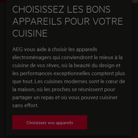
CHOISISSEZ LES BONS
APPAREILS POUR VOTRE
CUISINE
AEG vous aide à choisir les appareils
électroménagers qui conviendront le mieux à la
cuisine de vos rêves, où la beauté du design et
les performances exceptionnelles comptent plus
que tout. Les cuisines modernes sont le cœur de
la maison, où les proches se réunissent pour
partager un repas et où vous pouvez cuisiner
sans effort.
Choisissez vos appareils