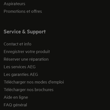
Aspirateurs
Promotions et offres
Service & Support
Contact et info
Enregistrer votre produit
Réserver une réparation
Les services AEG
Les garanties AEG
Télécharger nos modes d'emploi
Télécharger nos brochures
Aide en ligne
FAQ général