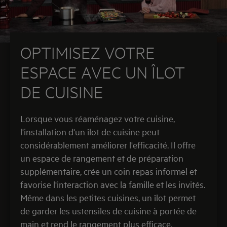
OPTIMISEZ VOTRE
ESPACE AVEC UN ÎLOT
DE CUISINE
Lorsque vous réaménagez votre cuisine,
l'installation d'un îlot de cuisine peut
considérablement améliorer l'efficacité. Il offre
un espace de rangement et de préparation
supplémentaire, crée un coin repas informel et
favorise l'interaction avec la famille et les invités.
Même dans les petites cuisines, un îlot permet
de garder les ustensiles de cuisine à portée de
main et rend le rangement plus efficace.