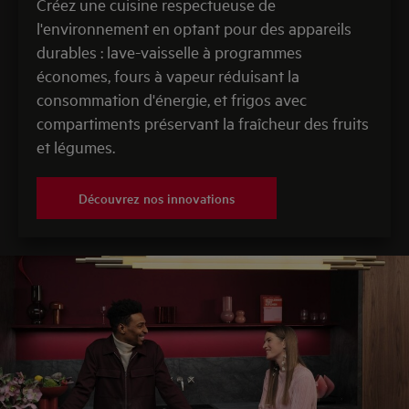
Créez une cuisine respectueuse de
l'environnement en optant pour des appareils
durables : lave-vaisselle à programmes
économes, fours à vapeur réduisant la
consommation d'énergie, et frigos avec
compartiments préservant la fraîcheur des fruits
et légumes.
Découvrez nos innovations