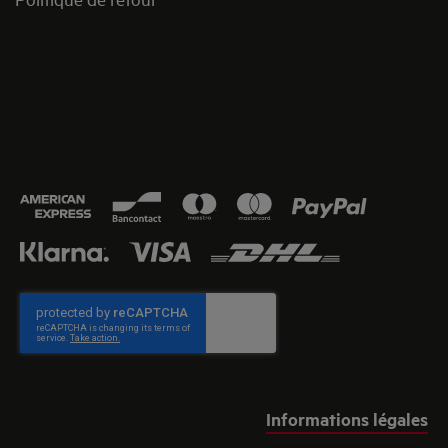
Informations légales