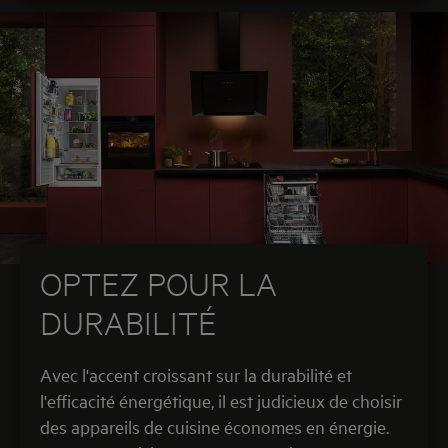
OPTEZ POUR LA
DURABILITÉ
Avec l'accent croissant sur la durabilité et
l'efficacité énergétique, il est judicieux de choisir
des appareils de cuisine économes en énergie.