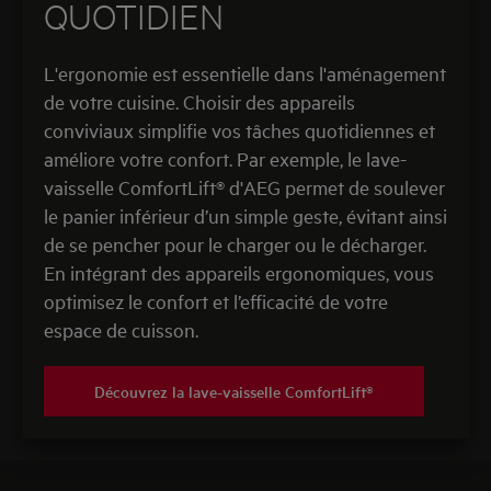
QUOTIDIEN
L'ergonomie est essentielle dans l'aménagement
de votre cuisine. Choisir des appareils
conviviaux simplifie vos tâches quotidiennes et
améliore votre confort. Par exemple, le lave-
vaisselle ComfortLift® d'AEG permet de soulever
le panier inférieur d’un simple geste, évitant ainsi
de se pencher pour le charger ou le décharger.
En intégrant des appareils ergonomiques, vous
optimisez le confort et l’efficacité de votre
espace de cuisson.
Découvrez la lave-vaisselle ComfortLift®