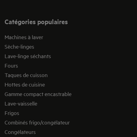
Catégories populaires
Machines à laver
Sèche-linges
Lave-linge séchants
Fours
Taques de cuisson
Hottes de cuisine
Gamme compact encastrable
Lave-vaisselle
Frigos
Combinés frigo/congélateur
Congélateurs