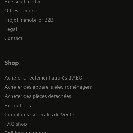
Presse et media
Offres d'emploi
Projet Immobilier B2B
Legal
Contact
Shop
Acheter directement auprès d'AEG
Acheter des appareils électroménagers
Acheter des pièces détachées
Promotions
Conditions Générales de Vente
FAQ shop
Politique de retour