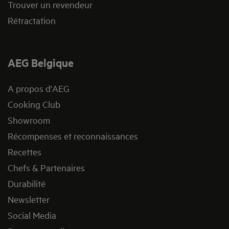
Trouver un revendeur
Rétractation
AEG Belgique
A propos d'AEG
Cooking Club
Showroom
Récompenses et reconnaissances
Recettes
Chefs & Partenaires
Durabilité
Newsletter
Social Media