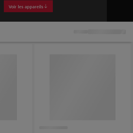
Voir les appareils