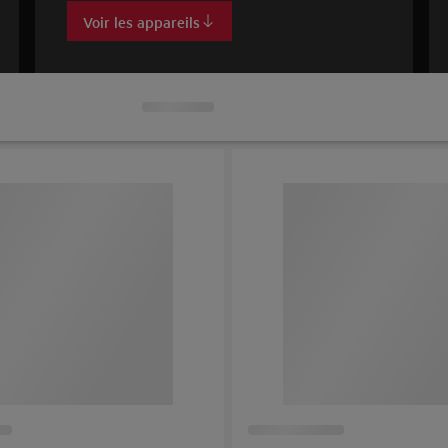
Voir les appareils