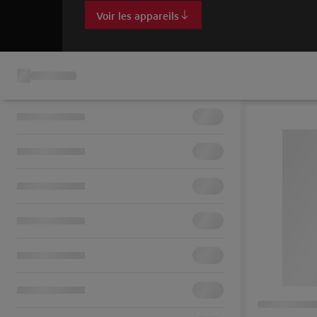
Voir les appareils