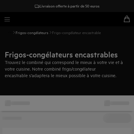
Livraison offerte à partir de 50 euros
Frigos-congélateurs
Frigo-congélateur encastrable
Frigos-congélateurs encastrables
Trouvez le combiné qui correspond le mieux à votre vie et à
votre cuisine. Notre combiné frigo/congélateur
encastrable s’adaptera le mieux possible à votre cuisine.