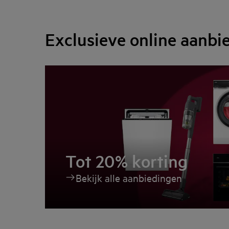
Exclusieve online aanbi
Tot 20% korting
Bekijk alle aanbiedingen