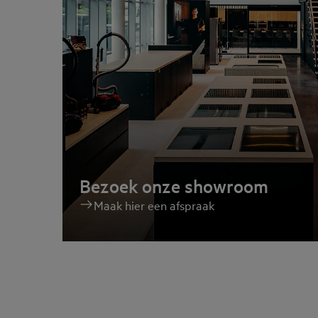
Bezoek onze showroom
Maak hier een afspraak