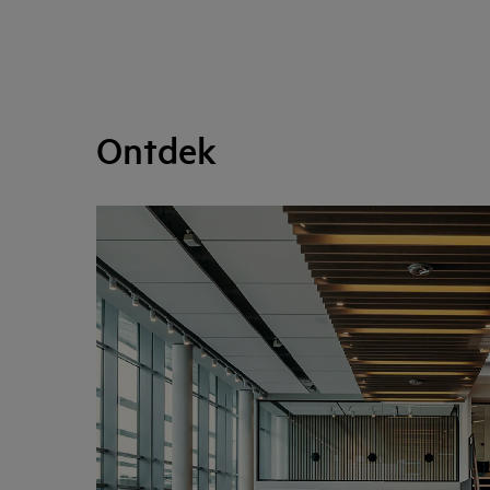
Ontdek