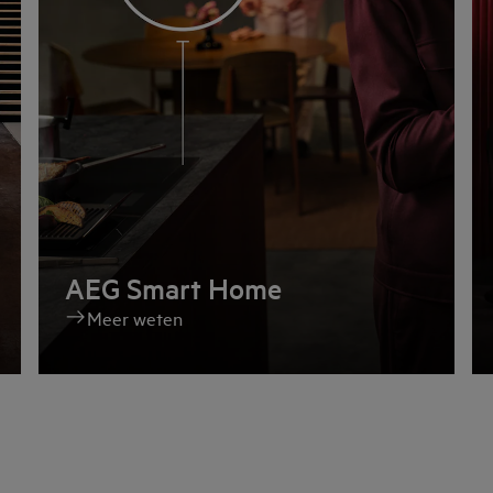
AEG Smart Home
Meer weten