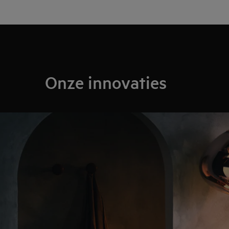
Onze innovaties