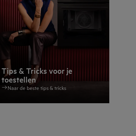
Tips & Tricks voor je
toestellen
Naar de beste tips & tricks