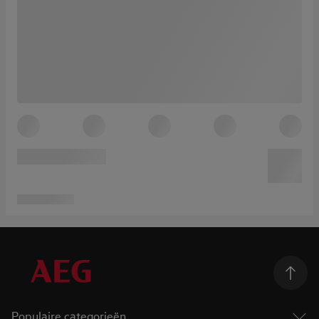
Populaire categorieën