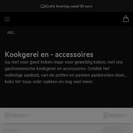
Gratis levering vanaf 50 euro
AEG
Kookgerei en - accessoires
Ga niet voor goed koken maar voor geweldig koken, met ons
gastronomische kookgerei en accessoires. Ontdek het
volledige aanbod, van de potten en pannen aanbevolen door
koks tot 'sous vide'-zakken en nog veel meer.