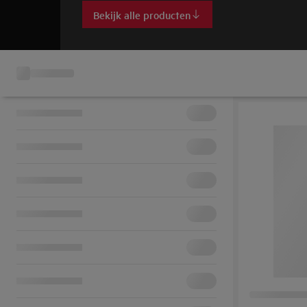
Bekijk alle producten