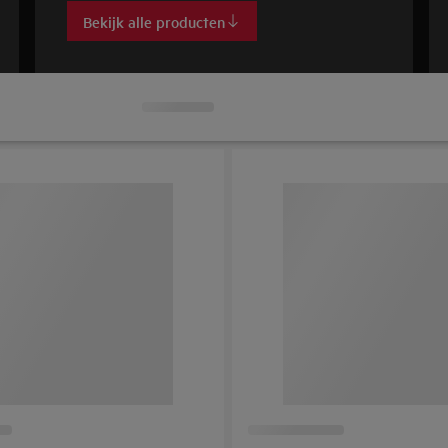
Bekijk alle producten