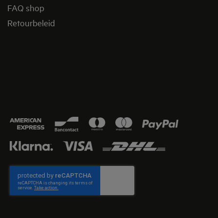
FAQ shop
Retourbeleid​