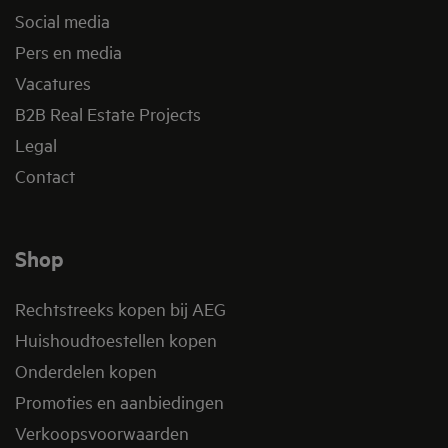
Social media
Pers en media
Vacatures
B2B Real Estate Projects
Legal
Contact
Shop
Rechtstreeks kopen bij AEG
Huishoudtoestellen kopen
Onderdelen kopen
Promoties en aanbiedingen
Verkoopsvoorwaarden