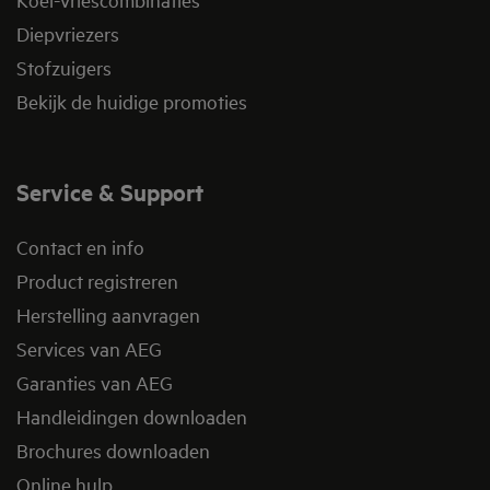
Diepvriezers
Stofzuigers
Bekijk de huidige promoties
Service & Support
Contact en info
Product registreren
Herstelling aanvragen
Services van AEG
Garanties van AEG
Handleidingen downloaden
Brochures downloaden
Online hulp