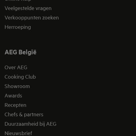
Veelgestelde vragen
Verkooppunten zoeken
Herroeping
AEG België
Over AEG
Cooking Club
Showroom
Awards
Recepten
Chefs & partners
Duurzaamheid bij AEG
Nieuwsbrief