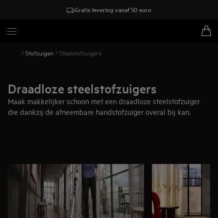
Gratis levering vanaf 50 euro
Stofzuigen
Steelstofzuigers
Draadloze steelstofzuigers
Maak makkelijker schoon met een draadloze steelstofzuiger
die dankzij de afneembare handstofzuiger overal bij kan.