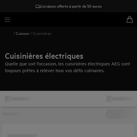
Livraison offerte à partir de 50 euros
Cuisson
Cuisinières
Cuisinières électriques
Quelle que soit l’occasion, les cuisinières électriques AEG sont
toujours prêtes à relever tous vos défis culinaires.