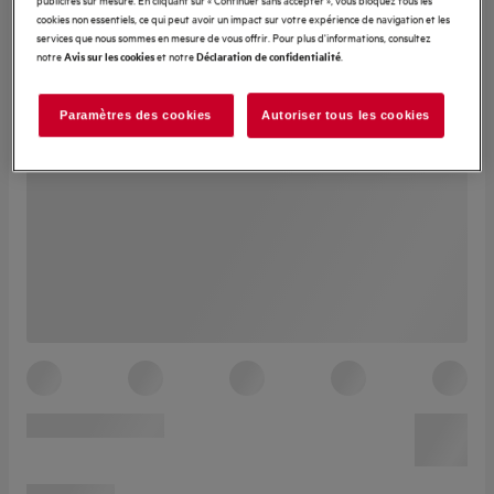
cookies non essentiels, ce qui peut avoir un impact sur votre expérience de navigation et les
services que nous sommes en mesure de vous offrir. Pour plus d'informations, consultez
notre
et notre
.
Avis sur les cookies
Déclaration de confidentialité
Paramètres des cookies
Autoriser tous les cookies