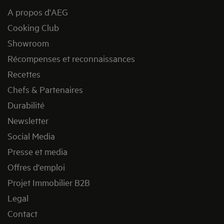
A propos d'AEG
Cooking Club
Showroom
Récompenses et reconnaissances
Recettes
Chefs & Partenaires
Durabilité
Newsletter
Social Media
Presse et media
Offres d'emploi
Projet Immobilier B2B
Legal
Contact