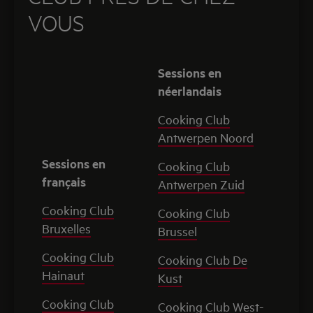
VOUS
Sessions en
néerlandais
Cooking Club
Antwerpen Noord
Sessions en
Cooking Club
français
Antwerpen Zuid
Cooking Club
Cooking Club
Bruxelles
Brussel
Cooking Club
Cooking Club De
Hainaut
Kust
Cooking Club
Cooking Club West-