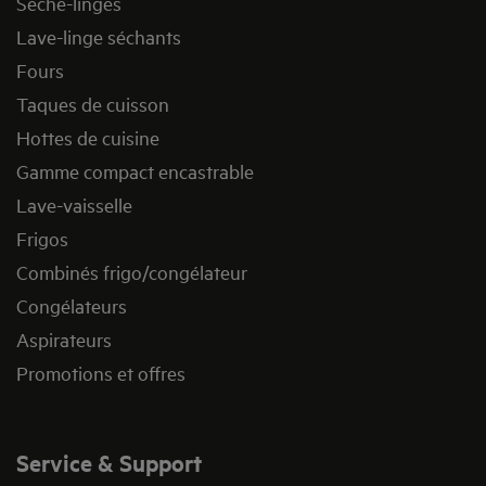
Sèche-linges
Lave-linge séchants
Fours
Taques de cuisson
Hottes de cuisine
Gamme compact encastrable
Lave-vaisselle
Frigos
Combinés frigo/congélateur
Congélateurs
Aspirateurs
Promotions et offres
Service & Support