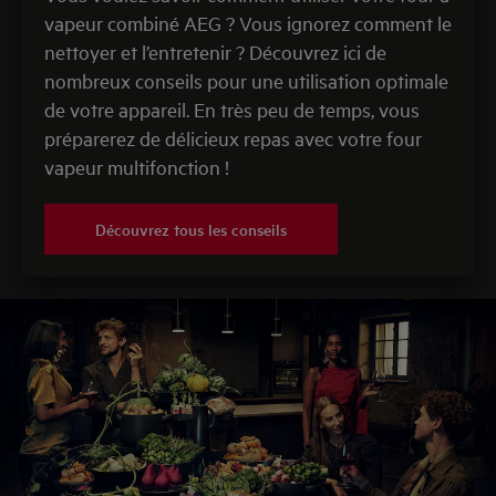
vapeur combiné AEG ? Vous ignorez comment le
nettoyer et l’entretenir ? Découvrez ici de
nombreux conseils pour une utilisation optimale
de votre appareil. En très peu de temps, vous
préparerez de délicieux repas avec votre four
vapeur multifonction !
Découvrez tous les conseils