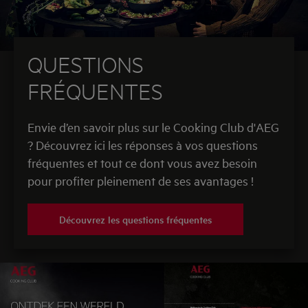
QUESTIONS
FRÉQUENTES
Envie d’en savoir plus sur le Cooking Club d'AEG
? Découvrez ici les réponses à vos questions
fréquentes et tout ce dont vous avez besoin
pour profiter pleinement de ses avantages !
Découvrez les questions fréquentes