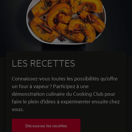
LES RECETTES
Connaissez-vous toutes les possibilités qu’offre
un four à vapeur ? Participez à une
démonstration culinaire du Cooking Club pour
faire le plein d’idées à expérimenter ensuite chez
vous.
Découvrez les recettes