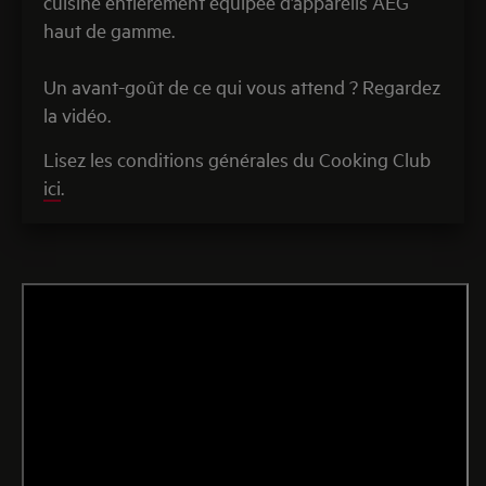
cuisine entièrement équipée d’appareils AEG
haut de gamme.
Un avant-goût de ce qui vous attend ? Regardez
la vidéo.
Lisez les conditions générales du Cooking Club
ici
.