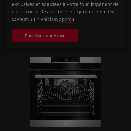
exclusives et adaptées à votre four. Impatient de
découvrir toutes ces recettes qui subliment les
saveurs ? En voici un
aperçu
.
Enregistrer votre four