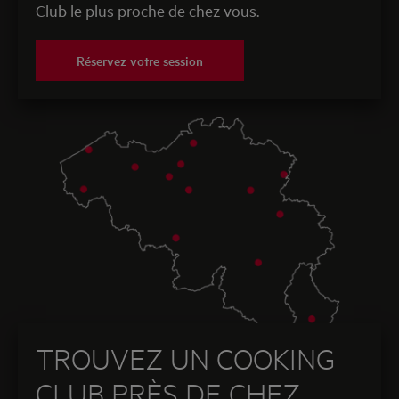
Club le plus proche de chez vous.
Réservez votre session
TROUVEZ UN COOKING
CLUB PRÈS DE CHEZ