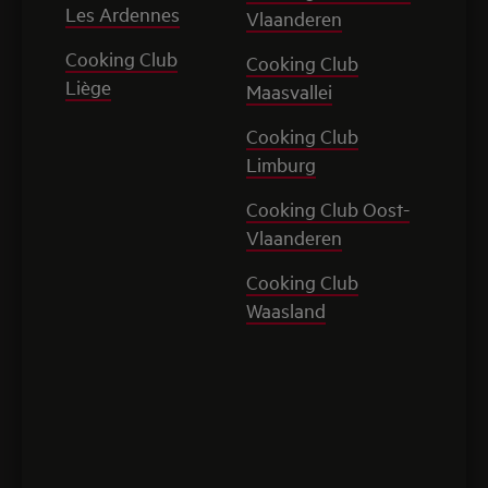
Les Ardennes
Vlaanderen
Cooking Club
Cooking Club
Liège
Maasvallei
Cooking Club
Limburg
Cooking Club Oost-
Vlaanderen
Cooking Club
Waasland