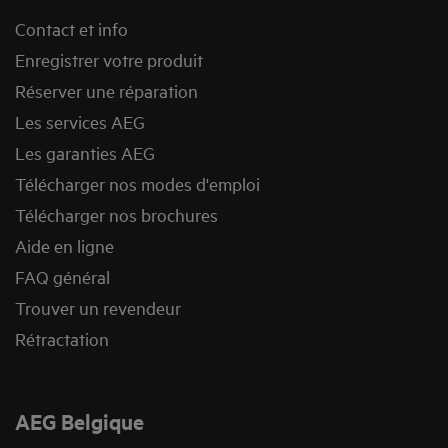
Contact et info
Enregistrer votre produit
Réserver une réparation
Les services AEG
Les garanties AEG
Télécharger nos modes d'emploi
Télécharger nos brochures
Aide en ligne
FAQ général
Trouver un revendeur
Rétractation
AEG Belgique