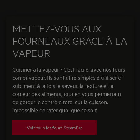
METTEZ-VOUS AUX
FOURNEAUX GRÂCE À LA
VAPEUR
Cuisiner à la vapeur ? C’est facile, avec nos fours
combi-vapeur. Ils sont ultra simples à utiliser et
subliment à la fois la saveur, la texture et la
couleur des aliments, tout en vous permettant
de garder le contrôle total sur la cuisson.
Impossible de rater quoi que ce soit.
Voir tous les fours SteamPro