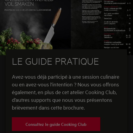
LE GUIDE PRATIQUE
Avez-vous déjà participé à une session culinaire
ou en avez-vous l'intention ? Nous vous offrons
également, en plus de cet atelier Cooking Club,
d’autres supports que nous vous présentons
brièvement dans cette brochure.
Consultez le guide Cooking Club