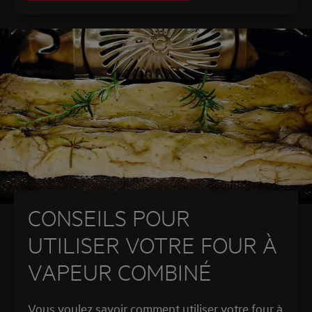
CONSEILS POUR
UTILISER VOTRE FOUR À
VAPEUR COMBINÉ
Vous voulez savoir comment utiliser votre four à