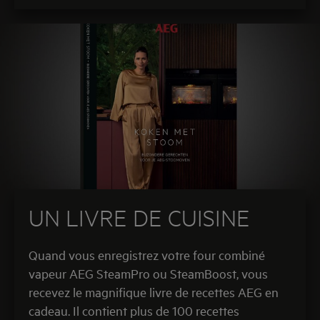
UN LIVRE DE CUISINE
Quand vous enregistrez votre four combiné
vapeur AEG SteamPro ou SteamBoost, vous
recevez le magnifique livre de recettes AEG en
cadeau. Il contient plus de 100 recettes