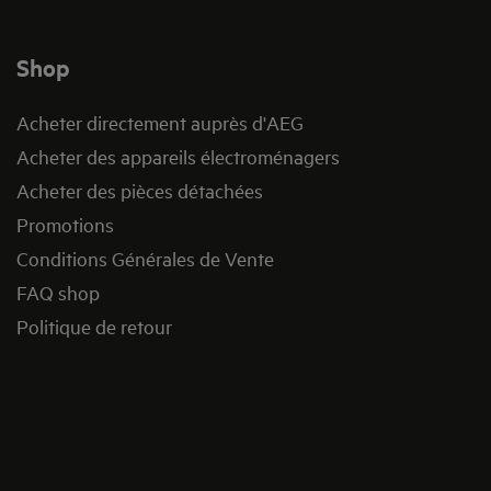
Shop
Acheter directement auprès d'AEG
Acheter des appareils électroménagers
Acheter des pièces détachées
Promotions
Conditions Générales de Vente
FAQ shop
Politique de retour