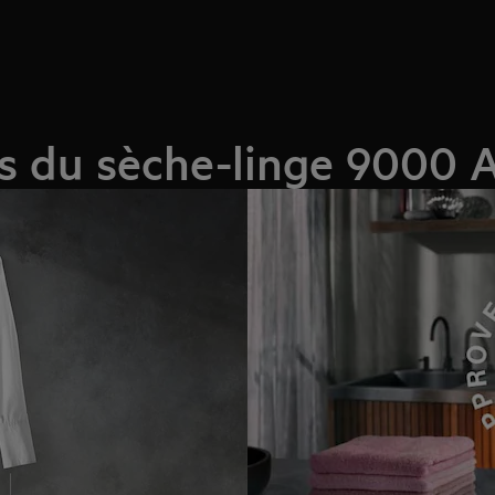
es du sèche-linge 9000 