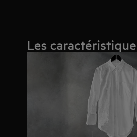
Les caractéristiqu