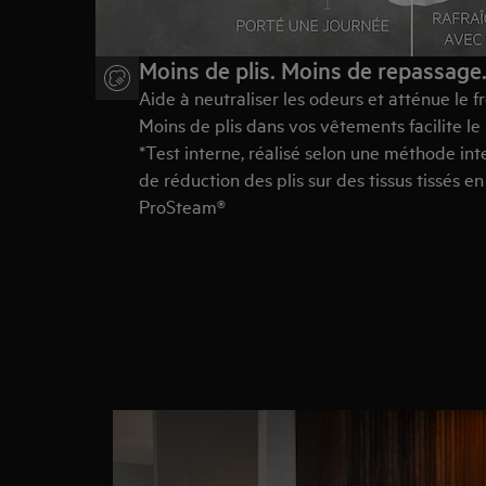
Moins de plis. Moins de repassag
Aide à neutraliser les odeurs et atténue le 
Moins de plis dans vos vêtements facilite le
*Test interne, réalisé selon une méthode in
de réduction des plis sur des tissus tissés e
ProSteam®