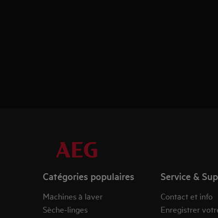
Catégories populaires
Service & Su
Machines à laver
Contact et info
Sèche-linges
Enregistrer votr