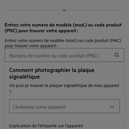
or
Entrez votre numéro de modèle (mod.) ou code produit
(PNC) pour trouver votre appareil :
Entrez votre numéro de modèle (mod.) ou code produit (PNC)
pour trouver votre appareil :
Comment photographier la plaque
signalétique
Où puis-je trouver la plaque signalétique de mon appareil
?
Explication de l'étiquette sur l'appareil