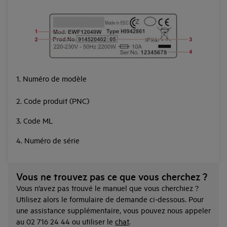
1. Numéro de modèle
2. Code produit (PNC)
3. Code ML
4. Numéro de série
Vous ne trouvez pas ce que vous cherchez ?
Vous n’avez pas trouvé le manuel que vous cherchiez ?
Utilisez alors le formulaire de demande ci-dessous. Pour
une assistance supplémentaire, vous pouvez nous appeler
au 02 716 24 44 ou utiliser le
chat
.