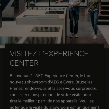
VISITEZ L’EXPERIENCE
CENTER
Bienvenue à l'AEG Experience Center, le tout
nouveau showroom d'AEG à Evere, Bruxelles !
Prenez rendez-vous et laissez-vous surprendre,
conseiller et inspirer lors de votre visite pour
tirer le meilleur parti de nos appareils. Veuillez
noter que la visite du showroom est uniquement