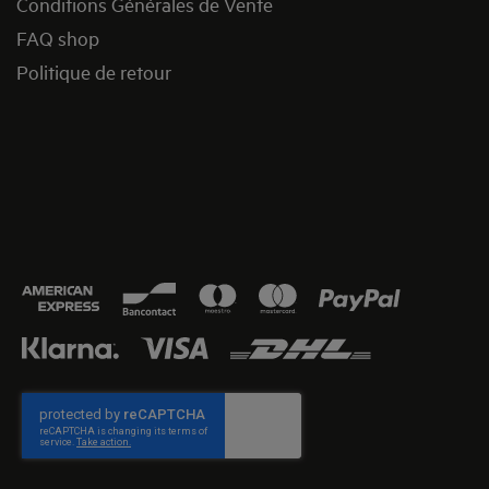
Conditions Générales de Vente
FAQ shop
Politique de retour