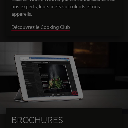
nos experts, leurs mets succulents et nos
appareils.
Découvrez le Cooking Club
BROCHURES