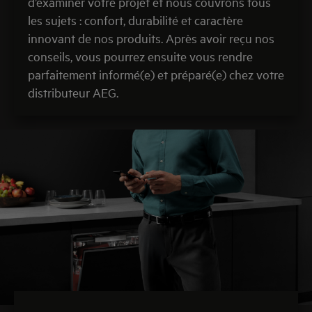
d’examiner votre projet et nous couvrons tous
les sujets : confort, durabilité et caractère
innovant de nos produits. Après avoir reçu nos
conseils, vous pourrez ensuite vous rendre
parfaitement informé(e) et préparé(e) chez votre
distributeur AEG.