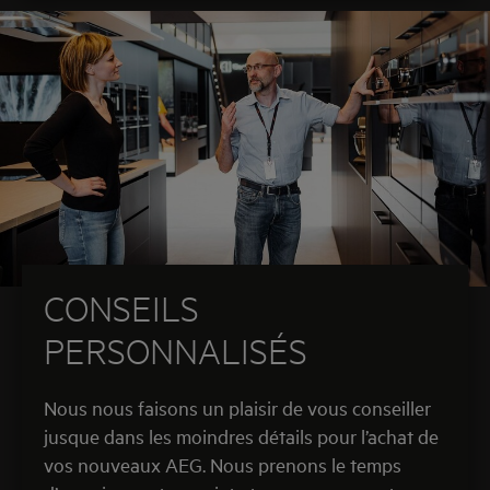
CONSEILS
PERSONNALISÉS
Nous nous faisons un plaisir de vous conseiller
jusque dans les moindres détails pour l’achat de
vos nouveaux AEG. Nous prenons le temps