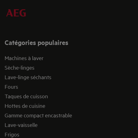
Catégories populaires
Machines à laver
Sèche-linges
Lave-linge séchants
Fours
Taques de cuisson
Hottes de cuisine
Gamme compact encastrable
Lave-vaisselle
Frigos