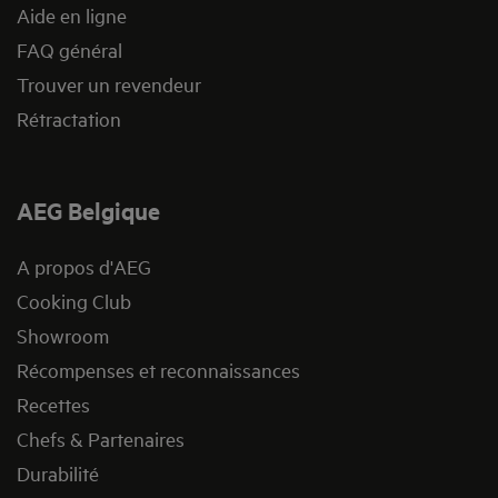
Aide en ligne
FAQ général
Trouver un revendeur
Rétractation
AEG Belgique
A propos d'AEG
Cooking Club
Showroom
Récompenses et reconnaissances
Recettes
Chefs & Partenaires
Durabilité