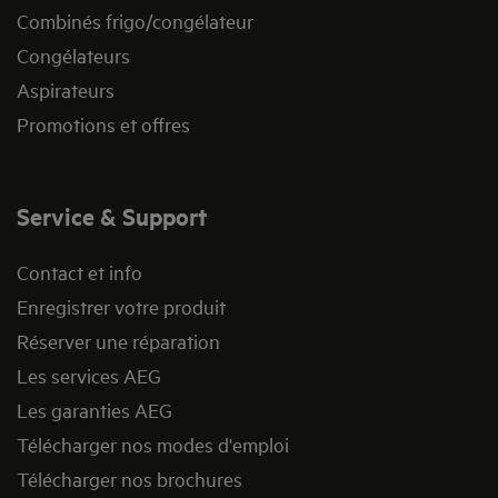
Combinés frigo/congélateur
Congélateurs
Aspirateurs
Promotions et offres
Service & Support
Contact et info
Enregistrer votre produit
Réserver une réparation
Les services AEG
Les garanties AEG
Télécharger nos modes d'emploi
Télécharger nos brochures