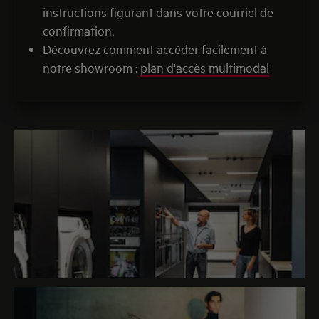
instructions figurant dans votre courriel de
confirmation.
Découvrez comment accéder facilement à
notre showroom :
plan d'accès multimodal