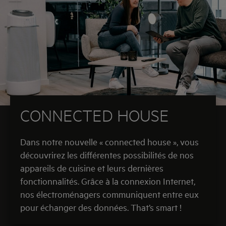
CONNECTED HOUSE
Dans notre nouvelle « connected house », vous
découvrirez les différentes possibilités de nos
appareils de cuisine et leurs dernières
fonctionnalités. Grâce à la connexion Internet,
nos électroménagers communiquent entre eux
pour échanger des données. That’s smart !