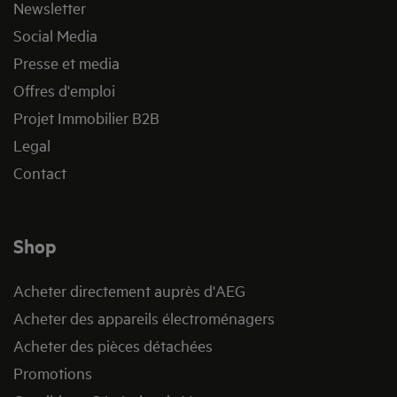
Newsletter
Social Media
Presse et media
Offres d'emploi
Projet Immobilier B2B
Legal
Contact
Shop
Acheter directement auprès d'AEG
Acheter des appareils électroménagers
Acheter des pièces détachées
Promotions