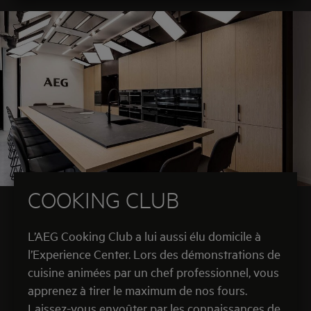
COOKING CLUB
L’AEG Cooking Club a lui aussi élu domicile à
l’Experience Center. Lors des démonstrations de
cuisine animées par un chef professionnel, vous
apprenez à tirer le maximum de nos fours.
Laissez-vous envoûter par les connaissances de