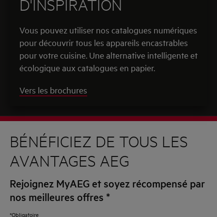
D'INSPIRATION
Vous pouvez utiliser nos catalogues numériques
pour découvrir tous les appareils encastrables
pour votre cuisine. Une alternative intelligente et
écologique aux catalogues en papier.
Vers les brochures
BÉNÉFICIEZ DE TOUS LES
AVANTAGES AEG
Rejoignez MyAEG et soyez récompensé par
nos meilleures offres
*
*Obligatoire