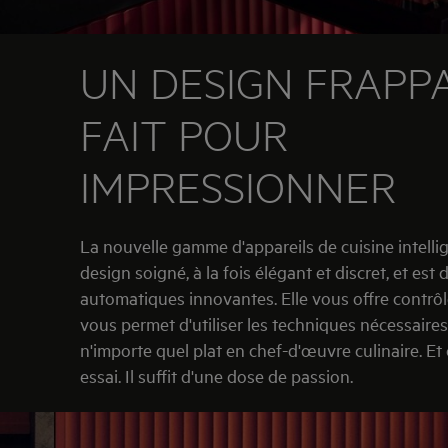
UN DESIGN FRAPP
FAIT POUR
IMPRESSIONNER
La nouvelle gamme d'appareils de cuisine intelli
design soigné, à la fois élégant et discret, et est
automatiques innovantes. Elle vous offre contrôle
vous permet d'utiliser les techniques nécessaire
n'importe quel plat en chef-d'œuvre culinaire. Et 
essai. Il suffit d'une dose de passion.