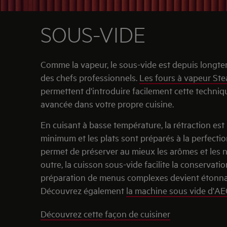
SOUS-VIDE
Comme la vapeur, le sous-vide est depuis longte
des chefs professionnels.
Les fours à vapeur St
permettent d'introduire facilement cette techniq
avancée dans votre propre cuisine.
En cuisant à basse température, la rétraction est
minimum et les plats sont préparés à la perfecti
permet de préserver au mieux les arômes et les 
outre, la cuisson sous-vide facilite la conservatio
préparation de menus complexes devient étonna
Découvrez également
la machine sous vide d'A
Découvrez cette façon de cuisiner