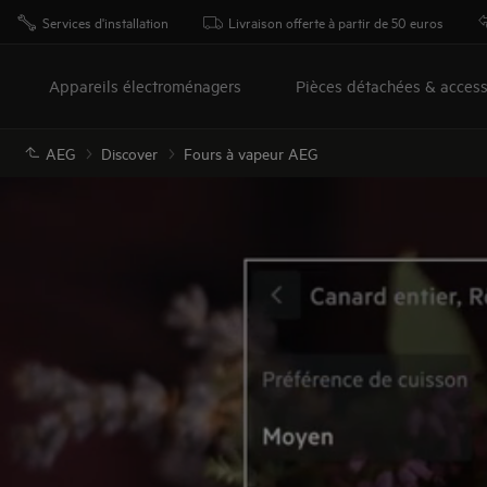
Services d'installation
Livraison offerte à partir de 50 euros
Appareils électroménagers
Pièces détachées & access
AEG
Discover
Fours à vapeur AEG