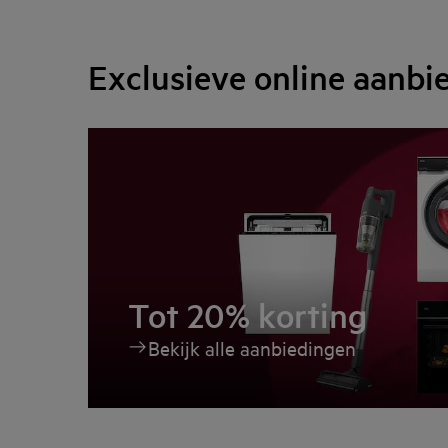
Exclusieve online aanbi
Tot 20% korting
Bekijk alle aanbiedingen