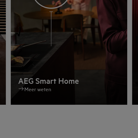
AEG Smart Home
Meer weten