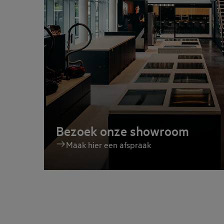
Bezoek onze showroom
Maak hier een afspraak