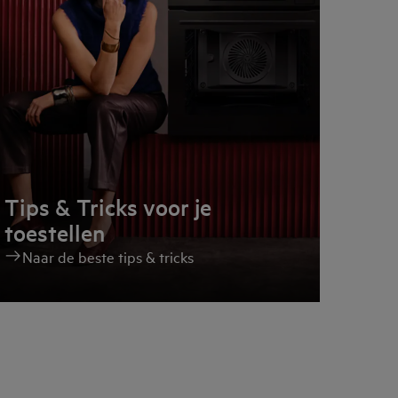
Tips & Tricks voor je
toestellen
Naar de beste tips & tricks