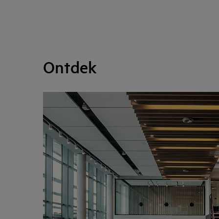
Ontdek