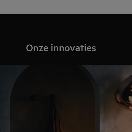
Onze innovaties