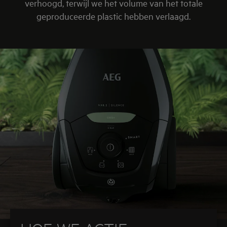
verhoogd, terwijl we het volume van het totale
geproduceerde plastic hebben verlaagd.