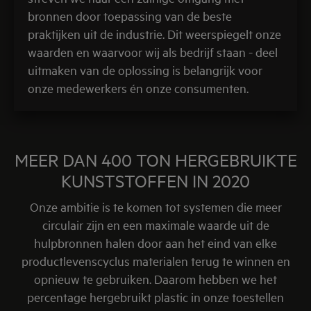
bronnen door toepassing van de beste
praktijken uit de industrie. Dit weerspiegelt onze
waarden en waarvoor wij als bedrijf staan - deel
uitmaken van de oplossing is belangrijk voor
onze medewerkers én onze consumenten.
MEER DAN 400 TON HERGEBRUIKTE
KUNSTSTOFFEN IN 2020
Onze ambitie is te komen tot systemen die meer
circulair zijn en een maximale waarde uit de
hulpbronnen halen door aan het eind van elke
productlevenscyclus materialen terug te winnen en
opnieuw te gebruiken. Daarom hebben we het
percentage hergebruikt plastic in onze toestellen