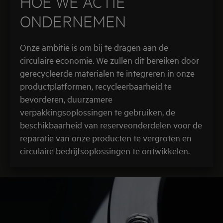
HOE WE ACTIE
ONDERNEMEN
Onze ambitie is om bij te dragen aan de
circulaire economie. We zullen dit bereiken door
gerecycleerde materialen te integreren in onze
productplatformen, recycleerbaarheid te
bevorderen, duurzamere
verpakkingsoplossingen te gebruiken, de
beschikbaarheid van reserveonderdelen voor de
reparatie van onze producten te vergroten en
circulaire bedrijfsoplossingen te ontwikkelen.