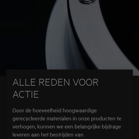
ALLE REDEN VOOR
ACTIE
Door de hoeveelheid hoogwaardige
gerecycleerde materialen in onze producten te
verhogen, kunnen we een belangrijke bijdrage
leveren aan het bestrijden van