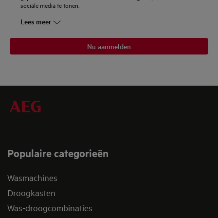
sociale media te tonen.
Lees meer
Nu aanmelden
Populaire categorieën
Wasmachines
Droogkasten
Was-droogcombinaties