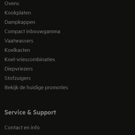
Ovens
Kookplaten
Dampkappen
Compact inbouwgamma
Vaatwassers
Koelkasten
Koel-vriescombinaties
Diepvriezers
Stofzuigers
Bekijk de huidige promoties
Service & Support
Contact en info