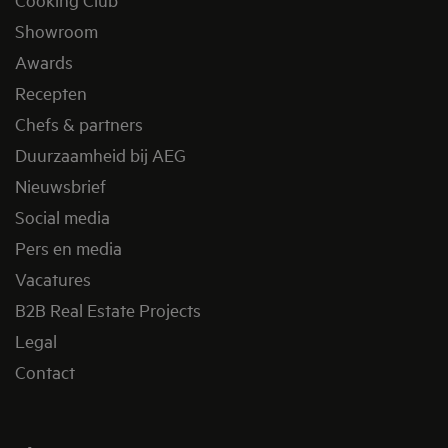
Showroom
Awards
Recepten
Chefs & partners
Duurzaamheid bij AEG
Nieuwsbrief
Social media
Pers en media
Vacatures
B2B Real Estate Projects
Legal
Contact