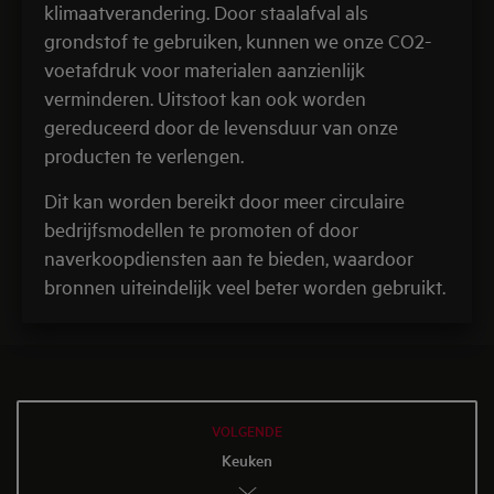
klimaatverandering. Door staalafval als
grondstof te gebruiken, kunnen we onze CO2-
voetafdruk voor materialen aanzienlijk
verminderen. Uitstoot kan ook worden
gereduceerd door de levensduur van onze
producten te verlengen.
Dit kan worden bereikt door meer circulaire
bedrijfsmodellen te promoten of door
naverkoopdiensten aan te bieden, waardoor
bronnen uiteindelijk veel beter worden gebruikt.
VOLGENDE
Keuken