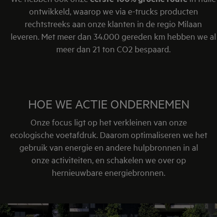
ontwikkeld, waarop we via e-trucks producten
rechtstreeks aan onze klanten in de regio Milaan
leveren. Met meer dan 34.000 gereden km hebben we al
meer dan 21 ton CO2 bespaard.
HOE WE ACTIE ONDERNEMEN
Onze focus ligt op het verkleinen van onze
ecologische voetafdruk. Daarom optimaliseren we het
gebruik van energie en andere hulpbronnen in al
onze activiteiten, en schakelen we over op
hernieuwbare energiebronnen.