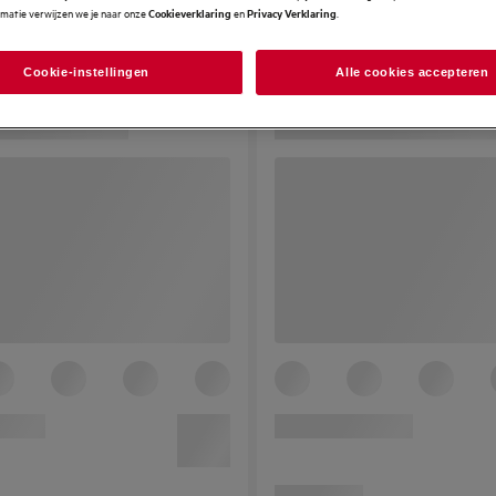
rmatie verwijzen we je naar onze
en
.
Cookieverklaring
Privacy Verklaring
Cookie-instellingen
Alle cookies accepteren