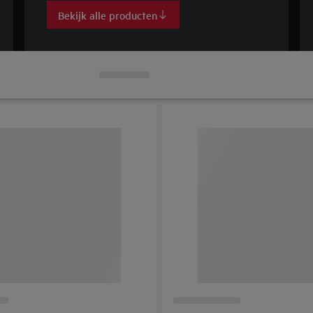
Bekijk alle producten