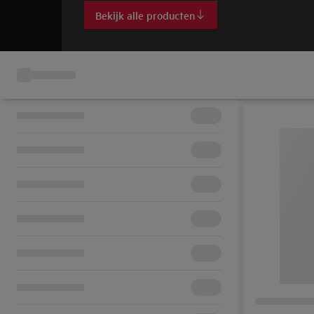
Bekijk alle producten