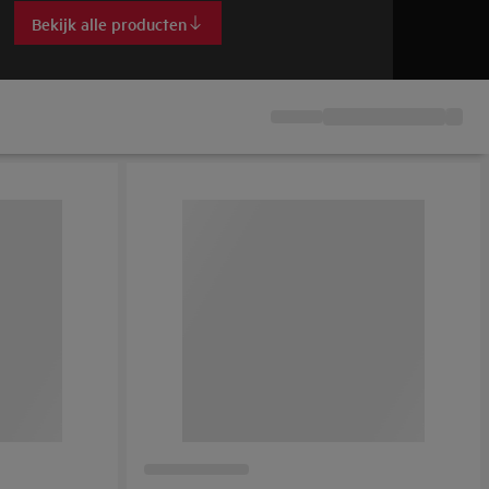
Bekijk alle producten