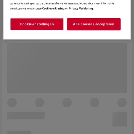
op je surfervaring en op de diensten die we kunnen aanbieden. Voor meer informatie
verwijzen we je naar onze
en
.
Cookieverklaring
Privacy Verklaring
Cookie-instellingen
Alle cookies accepteren