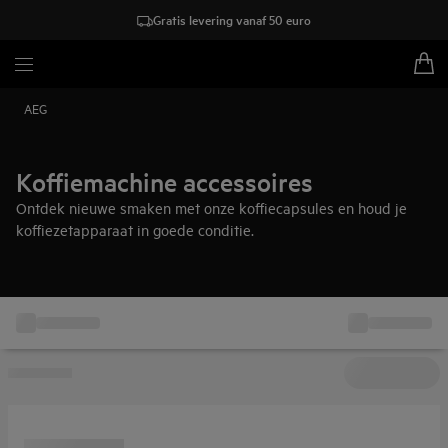
Gratis levering vanaf 50 euro
AEG
Koffiemachine accessoires
Ontdek nieuwe smaken met onze koffiecapsules en houd je
koffiezetapparaat in goede conditie.