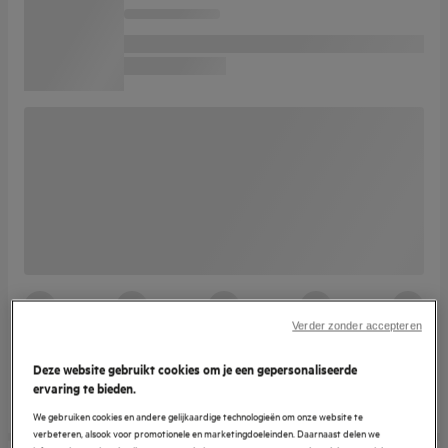
Verder zonder accepteren
Deze website gebruikt cookies om je een gepersonaliseerde
ervaring te bieden.
We gebruiken cookies en andere gelijkaardige technologieën om onze website te
verbeteren, alsook voor promotionele en marketingdoeleinden. Daarnaast delen we