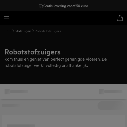
Gratis levering vanaf 50 euro
Stofzuigen
Robotstofzuigers
Robotstofzuigers
Kom thuis en geniet van perfect gereinigde vloeren. De
robotstofzuiger werkt volledig onafhankelijk.