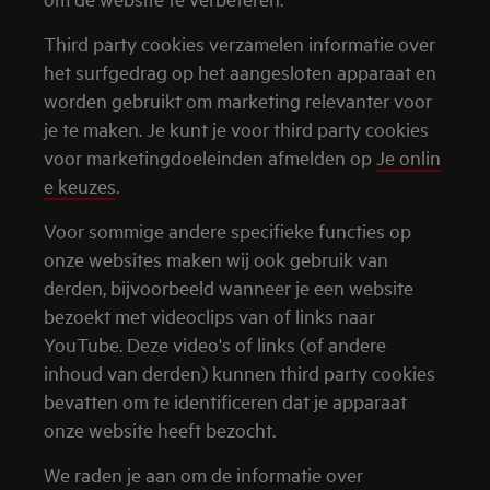
Third party cookies verzamelen informatie over
het surfgedrag op het aangesloten apparaat en
worden gebruikt om marketing relevanter voor
je te maken. Je kunt je voor third party cookies
voor marketingdoeleinden afmelden op
Je onlin
e keuzes
.
Voor sommige andere specifieke functies op
onze websites maken wij ook gebruik van
derden, bijvoorbeeld wanneer je een website
bezoekt met videoclips van of links naar
YouTube. Deze video's of links (of andere
inhoud van derden) kunnen third party cookies
bevatten om te identificeren dat je apparaat
onze website heeft bezocht.
We raden je aan om de informatie over