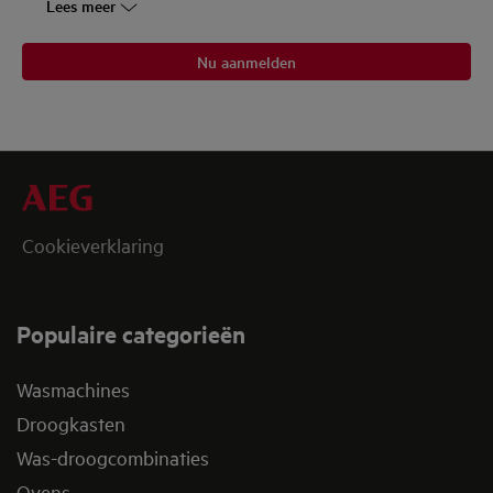
Lees meer
Nu aanmelden
Cookieverklaring
Populaire categorieën
Wasmachines
Droogkasten
Was-droogcombinaties
Ovens