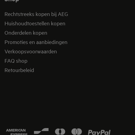
Rechtstreeks kopen bij AEG
Huishoudtoestellen kopen
Onderdelen kopen
Promoties en aanbiedingen
Verkoopsvoorwaarden
FAQ shop
Retourbeleid​