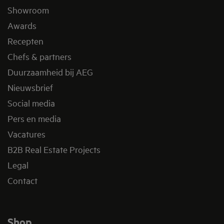
Showroom
Awards
Recepten
Chefs & partners
Duurzaamheid bij AEG
Nieuwsbrief
Social media
Pers en media
Vacatures
B2B Real Estate Projects
Legal
Contact
Shop