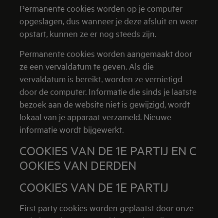
Permanente cookies worden op je computer
opgeslagen, dus wanneer je deze afsluit en weer
opstart, kunnen ze er nog steeds zijn.
Permanente cookies worden aangemaakt door
ze een vervaldatum te geven. Als die
vervaldatum is bereikt, worden ze vernietigd
door de computer. Informatie die sinds je laatste
bezoek aan de website niet is gewijzigd, wordt
lokaal van je apparaat verzameld. Nieuwe
informatie wordt bijgewerkt.
COOKIES VAN DE 1E PARTIJ EN C
OOKIES VAN DERDEN
COOKIES VAN DE 1E PARTIJ
First party cookies worden geplaatst door onze