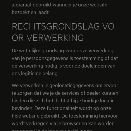
apparaat gebruikt wanneer je onze website
bezoekt en laadt.
RECHTSGRONDSLAG VO
OR VERWERKING
De wettelijke grondslag voor onze verwerking
van je persoonsgegevens is toestemming of dat
de verwerking nodig is voor de doeleinden van
ons legitieme belang.
We verwerken je geolocatiegegevens om ervoor
te zorgen dat we je de services of dealer kunnen
bieden die zich het dichtst bij je huidige locatie
bevinden. Deze functionaliteit wordt op onze
hele website gebruikt. De toestemming hiervoor
wordt verkregen via je browser en kan worden
aangepast in de browserinstellingen.