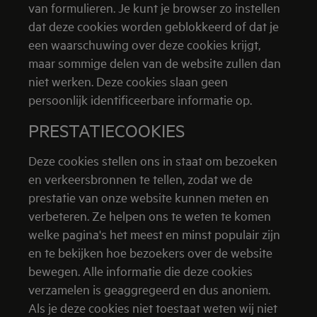
van formulieren. Je kunt je browser zo instellen
dat deze cookies worden geblokkeerd of dat je
een waarschuwing over deze cookies krijgt,
maar sommige delen van de website zullen dan
niet werken. Deze cookies slaan geen
persoonlijk identificeerbare informatie op.
PRESTATIECOOKIES
Deze cookies stellen ons in staat om bezoeken
en verkeersbronnen te tellen, zodat we de
prestatie van onze website kunnen meten en
verbeteren. Ze helpen ons te weten te komen
welke pagina's het meest en minst populair zijn
en te bekijken hoe bezoekers over de website
bewegen. Alle informatie die deze cookies
verzamelen is geaggregeerd en dus anoniem.
Als je deze cookies niet toestaat weten wij niet