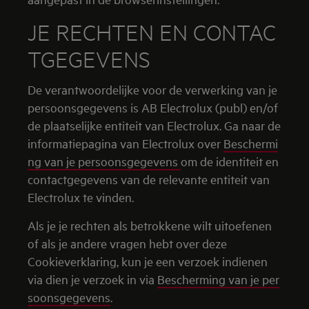
JE RECHTEN EN CONTAC
TGEGEVENS
De verantwoordelijke voor de verwerking van je
persoonsgegevens is AB Electrolux (publ) en/of
de plaatselijke entiteit van Electrolux. Ga naar de
informatiepagina van Electrolux over
Beschermi
ng van je persoonsgegevens
om de identiteit en
contactgegevens van de relevante entiteit van
Electrolux te vinden.
Als je je rechten als betrokkene wilt uitoefenen
of als je andere vragen hebt over deze
Cookieverklaring, kun je een verzoek indienen
via dien je verzoek in via
Bescherming van je per
soonsgegevens
.