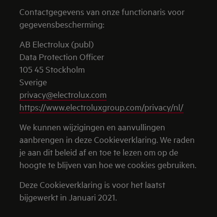
Contactgegevens van onze functionaris voor
gegevensbescherming:
AB Electrolux (publ)
Data Protection Officer
105 45 Stockholm
Sverige
privacy@electrolux.com
https://www.electroluxgroup.com/privacy/nl/
We kunnen wijzigingen en aanvullingen
aanbrengen in deze Cookieverklaring. We raden
je aan dit beleid af en toe te lezen om op de
hoogte te blijven van hoe we cookies gebruiken.
Deze Cookieverklaring is voor het laatst
bijgewerkt in Januari 2021.