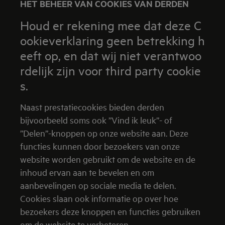
HET BEHEER VAN COOKIES VAN DERDEN
Houd er rekening mee dat deze C
ookieverklaring geen betrekking h
eeft op, en dat wij niet verantwoo
rdelijk zijn voor third party cookie
s.
Naast prestatiecookies bieden derden
bijvoorbeeld soms ook ”Vind ik leuk”- of
”Delen”-knoppen op onze website aan. Deze
functies kunnen door bezoekers van onze
website worden gebruikt om de website en de
inhoud ervan aan te bevelen en om
aanbevelingen op sociale media te delen.
Cookies slaan ook informatie op over hoe
bezoekers deze knoppen en functies gebruiken
om de website te verbeteren.