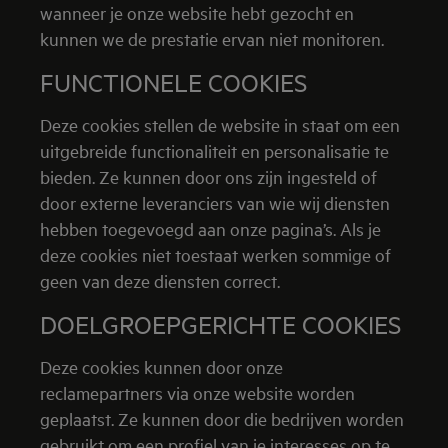
wanneer je onze website hebt gezocht en
kunnen we de prestatie ervan niet monitoren.
FUNCTIONELE COOKIES
Deze cookies stellen de website in staat om een
uitgebreide functionaliteit en personalisatie te
bieden. Ze kunnen door ons zijn ingesteld of
door externe leveranciers van wie wij diensten
hebben toegevoegd aan onze pagina’s. Als je
deze cookies niet toestaat werken sommige of
geen van deze diensten correct.
DOELGROEPGERICHTE COOKIES
Deze cookies kunnen door onze
reclamepartners via onze website worden
geplaatst. Ze kunnen door die bedrijven worden
gebruikt om een profiel van je interesses op te