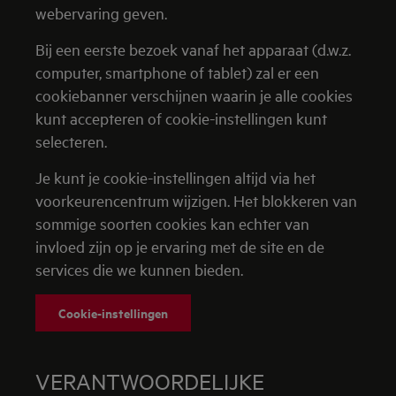
webervaring geven.
Bij een eerste bezoek vanaf het apparaat (d.w.z.
computer, smartphone of tablet) zal er een
cookiebanner verschijnen waarin je alle cookies
kunt accepteren of cookie-instellingen kunt
selecteren.
Je kunt je cookie-instellingen altijd via het
voorkeurencentrum wijzigen.
Het blokkeren van
sommige soorten cookies kan echter van
invloed zijn op je ervaring met de site en de
services die we kunnen bieden.
Cookie-instellingen
VERANTWOORDELIJKE