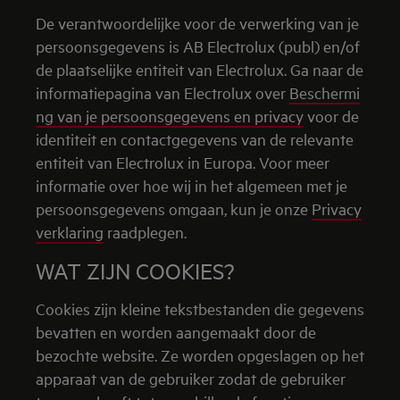
De verantwoordelijke voor de verwerking van je
persoonsgegevens is AB Electrolux (publ) en/of
de plaatselijke entiteit van Electrolux.
Ga naar de
informatiepagina van Electrolux over
Beschermi
ng van je persoonsgegevens en privacy
voor de
identiteit en contactgegevens van de relevante
entiteit van Electrolux in Europa. Voor meer
informatie over hoe wij in het algemeen met je
persoonsgegevens omgaan, kun je onze
Privacy
verklaring
raadplegen.
WAT ZIJN COOKIES?
Cookies zijn kleine tekstbestanden die gegevens
bevatten en worden aangemaakt door de
bezochte website. Ze worden opgeslagen op het
apparaat van de gebruiker zodat de gebruiker