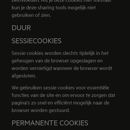
kun je deze sharing tools mogelijk niet
gebruiken of zien.
DUUR
SESSIECOOKIES
Sessie cookies worden slechts tijdelijk in het
geheugen van de browser opgeslagen en
worden vernietigd wanneer de browser wordt
afgesloten.
We gebruiken sessie cookies voor essentiële
functies van de site en om ervoor te zorgen dat
pagina's zo snel en efficiënt mogelijk naar de
browser worden gestuurd.
PERMANENTE COOKIES