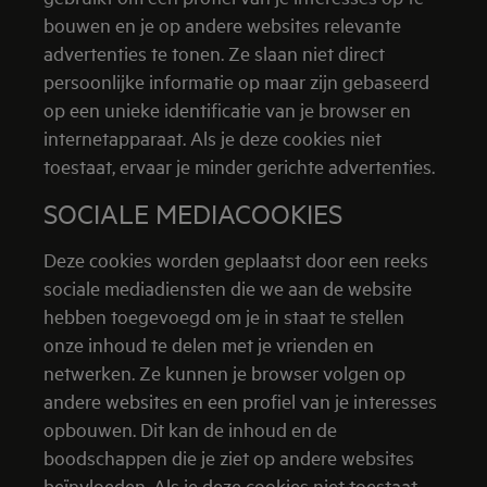
bouwen en je op andere websites relevante
advertenties te tonen. Ze slaan niet direct
persoonlijke informatie op maar zijn gebaseerd
op een unieke identificatie van je browser en
internetapparaat. Als je deze cookies niet
toestaat, ervaar je minder gerichte advertenties.
SOCIALE MEDIACOOKIES
Deze cookies worden geplaatst door een reeks
sociale mediadiensten die we aan de website
hebben toegevoegd om je in staat te stellen
onze inhoud te delen met je vrienden en
netwerken. Ze kunnen je browser volgen op
andere websites en een profiel van je interesses
opbouwen. Dit kan de inhoud en de
boodschappen die je ziet op andere websites
beïnvloeden. Als je deze cookies niet toestaat