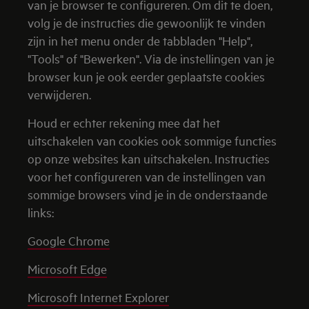
van je browser te configureren. Om dit te doen,
volg je de instructies die gewoonlijk te vinden
zijn in het menu onder de tabbladen "Help",
"Tools" of "Bewerken". Via de instellingen van je
browser kun je ook eerder geplaatste cookies
verwijderen.
Houd er echter rekening mee dat het
uitschakelen van cookies ook sommige functies
op onze websites kan uitschakelen. Instructies
voor het configureren van de instellingen van
sommige browsers vind je in de onderstaande
links:
Google Chrome
Microsoft Edge
Microsoft Internet Explorer