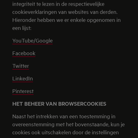
integriteit te lezen in de respectievelijke
cookieverklaringen van websites van derden.
Hieronder hebben we er enkele opgenomen in
een lijst:
YouTube/Google
Facebook
Twitter
LinkedIn
Pinterest
HET BEHEER VAN BROWSERCOOKIES
Naast het intrekken van een toestemming in
overeenstemming met het bovenstaande, kun je
cookies ook uitschakelen door de instellingen