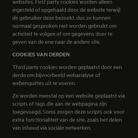
websites. First party cookies worden alleen
ingesteld of opgehaald door de website terwijl
de gebruiker deze bezoekt, dus ze kunnen
normaal gesproken niet worden gebruikt om
activiteit te volgen of om gegevens door te
geven van de ene naar de andere site.
COOKIES VAN DERDEN
Third party cookies worden geplaatst door een
derde om bijvoorbeeld webanalyse of
webenquêtes uit te voeren.
Ze worden meestal op een website geplaatst via
scripts of tags die aan de webpagina zijn
toegevoegd. Soms zorgen deze scripts ook voor
extra functionaliteit van de site, zoals het delen
van inhoud via sociale netwerken.