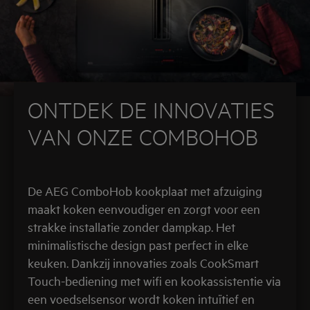
ONTDEK DE INNOVATIES
VAN ONZE COMBOHOB
De AEG ComboHob kookplaat met afzuiging
maakt koken eenvoudiger en zorgt voor een
strakke installatie zonder dampkap. Het
minimalistische design past perfect in elke
keuken. Dankzij innovaties zoals CookSmart
Touch-bediening met wifi en kookassistentie via
een voedselsensor wordt koken intuïtief en