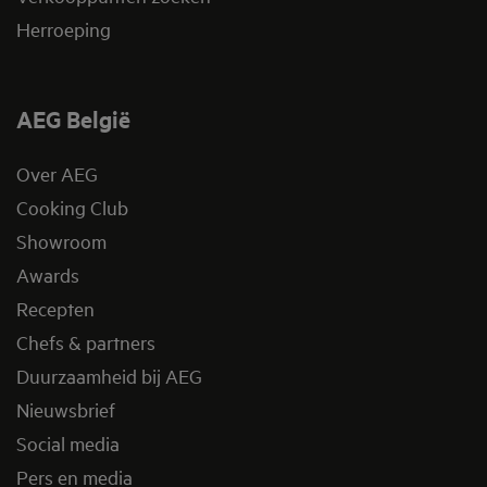
Herroeping
AEG België
Over AEG
Cooking Club
Showroom
Awards
Recepten
Chefs & partners
Duurzaamheid bij AEG
Nieuwsbrief
Social media
Pers en media