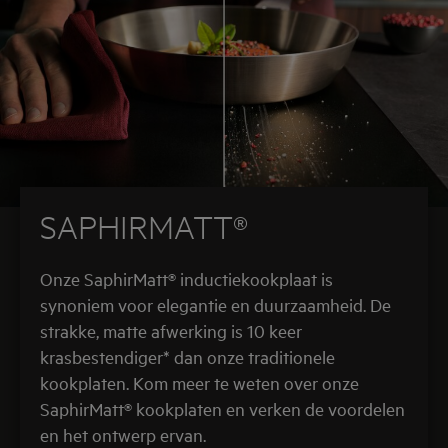
SAPHIRMATT®
Onze SaphirMatt® inductiekookplaat is
synoniem voor elegantie en duurzaamheid. De
strakke, matte afwerking is 10 keer
krasbestendiger* dan onze traditionele
kookplaten. Kom meer te weten over onze
SaphirMatt® kookplaten en verken de voordelen
en het ontwerp ervan.