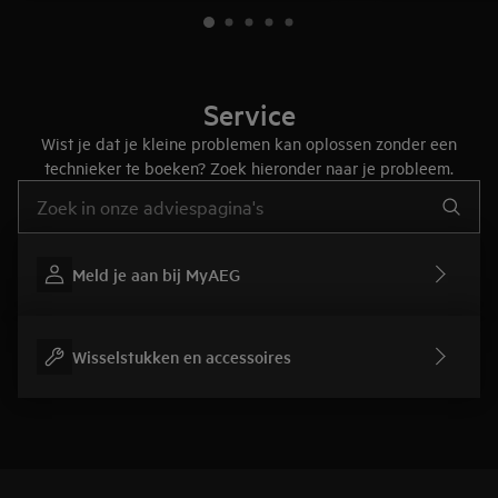
Service
Wist je dat je kleine problemen kan oplossen zonder een
technieker te boeken? Zoek hieronder naar je probleem.
Typ om hulpartikels te zoeken
Meld je aan bij MyAEG
Wisselstukken en accessoires