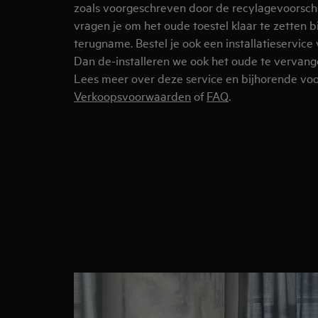
zoals voorgeschreven door de recylagevoorschr
vragen je om het oude toestel klaar te zetten b
terugname. Bestel je ook een installatieservice
Dan de-installeren we ook het oude te vervange
Lees meer over deze service en bijhorende vo
Verkoopsvoorwaarden
of
FAQ
.