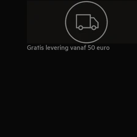
Gratis levering vanaf 50 euro