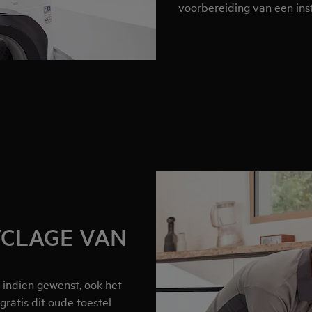
voorbereiding van een inst
CLAGE VAN
 indien gewenst, ook het
ratis dit oude toestel