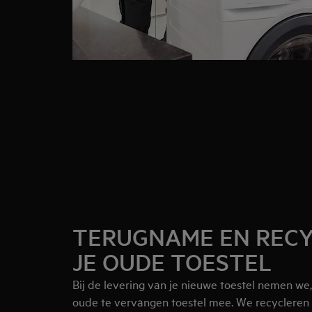
TERUGNAME EN RECY
JE OUDE TOESTEL
Bij de levering van je nieuwe toestel nemen we,
oude te vervangen toestel mee. We recycleren g