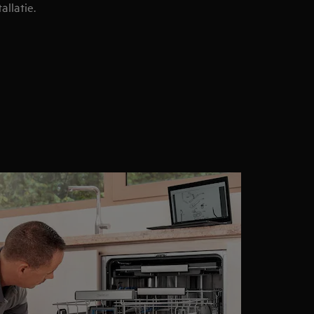
allatie.