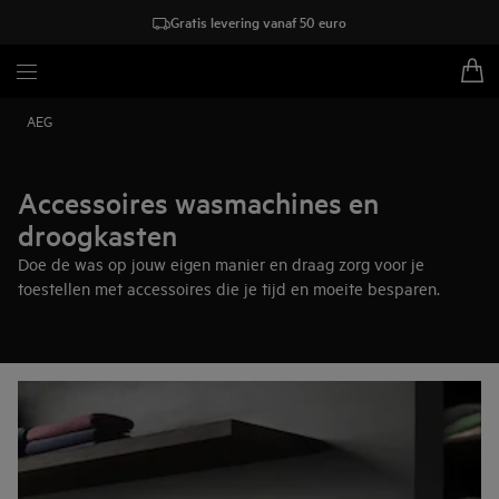
Gratis levering vanaf 50 euro
AEG
Accessoires wasmachines en
droogkasten
Doe de was op jouw eigen manier en draag zorg voor je
toestellen met accessoires die je tijd en moeite besparen.