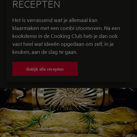
RECEPTEN
Het is verrassend wat je allemaal kan
klaarmaken met een combi stoomoven. Na een
kookdemo in de Cooking Club heb je dan ook
vast heel wat ideeën opgedaan om zelf, in je
keuken, aan de slag te gaan.
Bekijk alle recepten