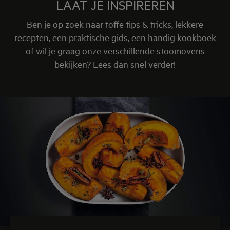
LAAT JE INSPIREREN
Ben je op zoek naar toffe tips & tricks, lekkere
recepten, een praktische gids, een handig kookboek
of wil je graag onze verschillende stoomovens
bekijken? Lees dan snel verder!