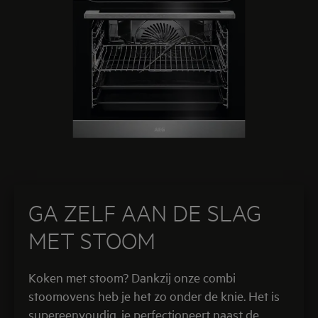
GA ZELF AAN DE SLAG
MET STOOM
Koken met stoom? Dankzij onze combi
stoomovens heb je het zo onder de knie. Het is
supereenvoudig, je perfectioneert naast de