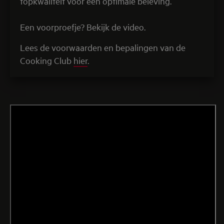
topkwaliteit voor een optimale beleving.
Een voorproefje? Bekijk de video.
Lees de voorwaarden en bepalingen van de
Cooking Club
hier
.