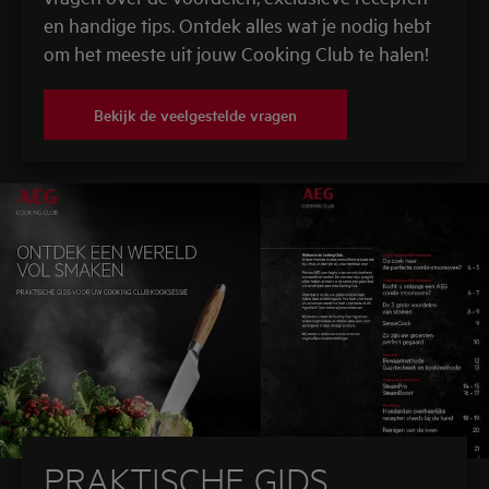
en handige tips. Ontdek alles wat je nodig hebt
om het meeste uit jouw Cooking Club te halen!
Bekijk de veelgestelde vragen
PRAKTISCHE GIDS