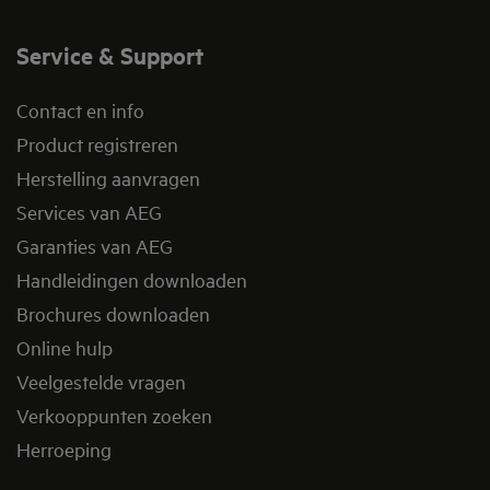
Service & Support
Contact en info
Product registreren
Herstelling aanvragen
Services van AEG
Garanties van AEG
Handleidingen downloaden
Brochures downloaden
Online hulp
Veelgestelde vragen
Verkooppunten zoeken
Herroeping