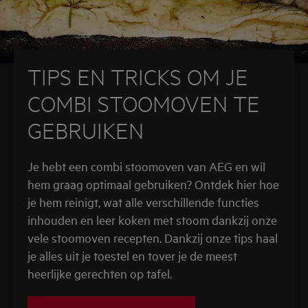
TIPS EN TRICKS OM JE
COMBI STOOMOVEN TE
GEBRUIKEN
Je hebt een combi stoomoven van AEG en wil
hem graag optimaal gebruiken? Ontdek hier hoe
je hem reinigt, wat alle verschillende functies
inhouden en leer koken met stoom dankzij onze
vele stoomoven recepten. Dankzij onze tips haal
je alles uit je toestel en tover je de meest
heerlijke gerechten op tafel.