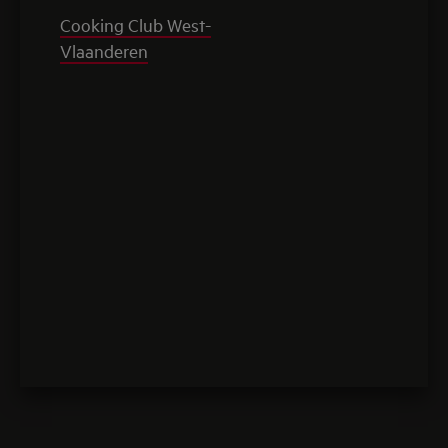
Cooking Club West-
Vlaanderen