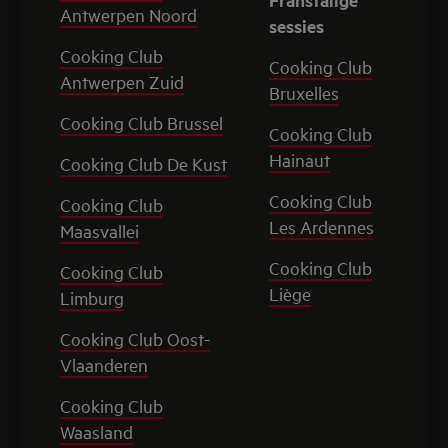
Antwerpen Noord
sessies
Cooking Club
Cooking Club
Antwerpen Zuid
Bruxelles
Cooking Club Brussel
Cooking Club
Hainaut
Cooking Club De Kust
Cooking Club
Cooking Club
Les Ardennes
Maasvallei
Cooking Club
Cooking Club
Liège
Limburg
Cooking Club Oost-
Vlaanderen
Cooking Club
Waasland