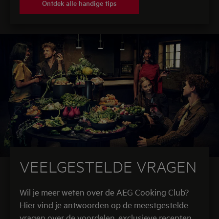
Ontdek alle handige tips
VEELGESTELDE VRAGEN
Wil je meer weten over de AEG Cooking Club?
Hier vind je antwoorden op de meestgestelde
vragen over de voordelen, exclusieve recepten