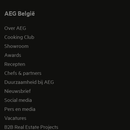
AEG België
Over AEG
Cooking Club
Showroom
Awards
Recepten
Chefs & partners
Duurzaamheid bij AEG
Nieuwsbrief
Social media
Pers en media
Vacatures
B2B Real Estate Projects