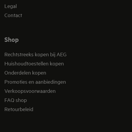
Legal
Contact
Shop
Rechtstreeks kopen bij AEG
Huishoudtoestellen kopen
Onderdelen kopen
Promoties en aanbiedingen
Verkoopsvoorwaarden
FAQ shop
Retourbeleid​