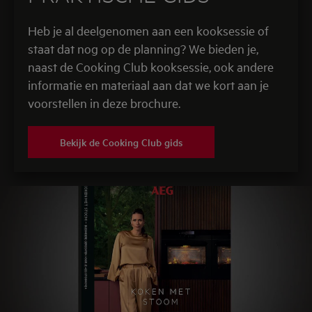
Heb je al deelgenomen aan een kooksessie of
staat dat nog op de planning? We bieden je,
naast de Cooking Club kooksessie, ook andere
informatie en materiaal aan dat we kort aan je
voorstellen in deze brochure.
Bekijk de Cooking Club gids