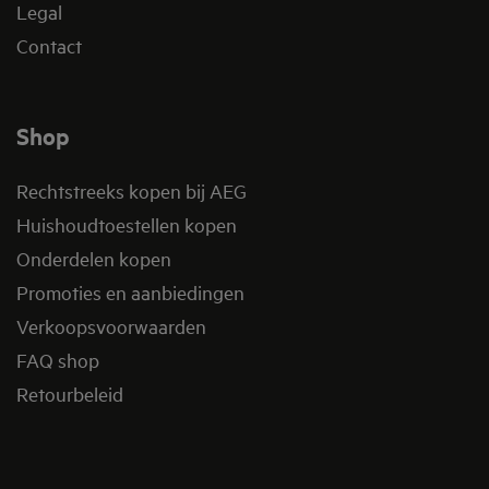
Legal
Contact
Shop
Rechtstreeks kopen bij AEG
Huishoudtoestellen kopen
Onderdelen kopen
Promoties en aanbiedingen
Verkoopsvoorwaarden
FAQ shop
Retourbeleid​