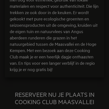
materialen en respect voor authenticiteit. Die lijn
trekken ze ook door in de keuken. Er wordt
gekookt met pure ecologische groenten en
seizoensproducten uit de omgeving, kruiden uit
de eigen tuin en natuurvlees van Angus
aberdeen runderen die grazen in het
natuurgebied tussen de Maasvallei en de Hoge
Kempen. Met een bezoek aan deze Cooking
Club maak je er een heerlijk dagje onthaasten
van. En tips voor een langer verblijf in de regio
krijg je er nog gratis bij!
RESERVEER NU JE PLAATS IN
COOKING CLUB MAASVALLEI