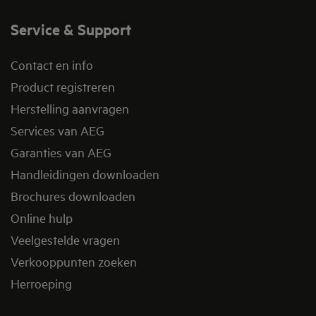
Service & Support
Contact en info
Product registreren
Herstelling aanvragen
Services van AEG
Garanties van AEG
Handleidingen downloaden
Brochures downloaden
Online hulp
Veelgestelde vragen
Verkooppunten zoeken
Herroeping