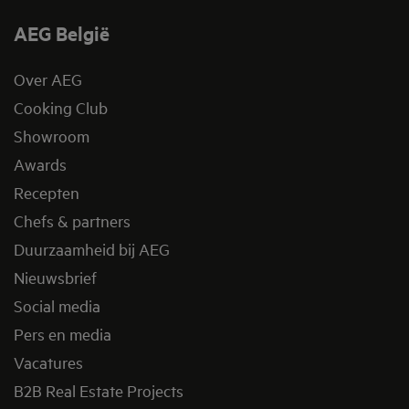
AEG België
Over AEG
Cooking Club
Showroom
Awards
Recepten
Chefs & partners
Duurzaamheid bij AEG
Nieuwsbrief
Social media
Pers en media
Vacatures
B2B Real Estate Projects