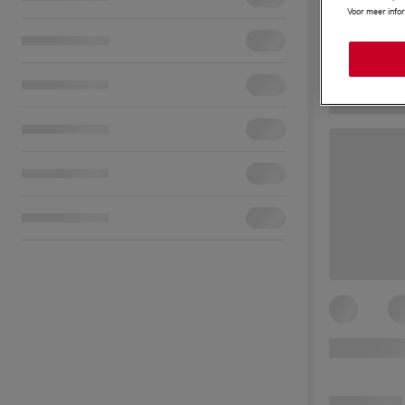
Voor meer info