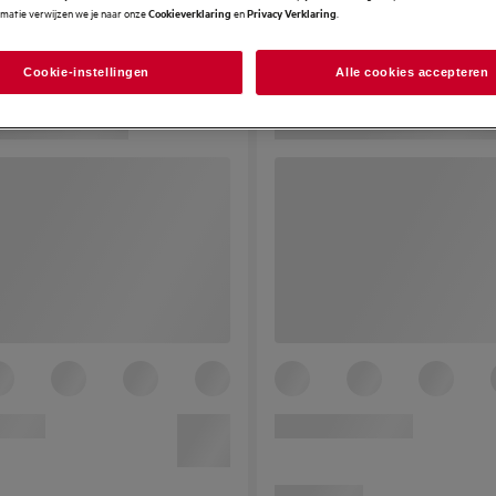
rmatie verwijzen we je naar onze
en
.
Cookieverklaring
Privacy Verklaring
Cookie-instellingen
Alle cookies accepteren