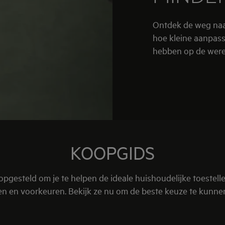
Ontdek de weg naar
hoe kleine aanpass
hebben op de werel
KOOPGIDS
pgesteld om je te helpen de ideale huishoudelijke toestellen
n en voorkeuren. Bekijk ze nu om de beste keuze te kunn