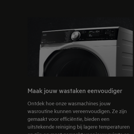
Maak jouw wastaken eenvoudiger
Ontdek hoe onze wasmachines jouw
wasroutine kunnen vereenvoudigen. Ze zijn
gemaakt voor efficiëntie, bieden een
uitstekende reiniging bij lagere temperaturen