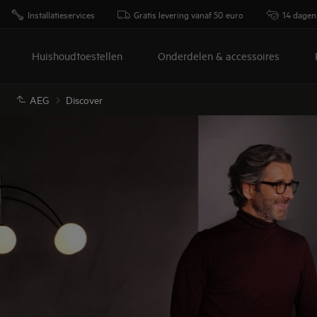
Installatieservices
Gratis levering vanaf 50 euro
14 dagen
Huishoudtoestellen
Onderdelen & accessoires
AEG
Discover