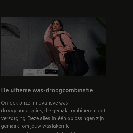
De ultieme was-droogcombinatie
Ontdek onze innovatieve was-
droogcombinaties, die gemak combineren met
verzorging. Deze alles-in-één oplossingen zijn
gemaakt om jouw wastaken te