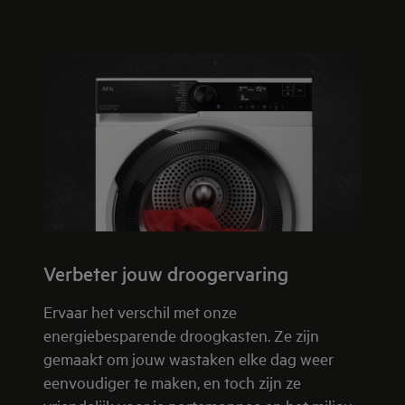
Verbeter jouw droogervaring
Ervaar het verschil met onze
energiebesparende droogkasten. Ze zijn
gemaakt om jouw wastaken elke dag weer
eenvoudiger te maken, en toch zijn ze