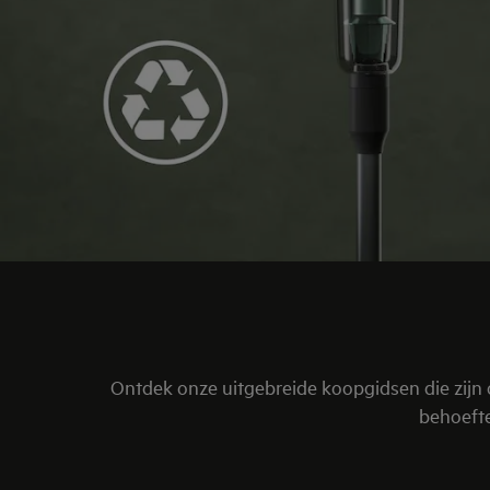
Ontdek onze uitgebreide koopgidsen die zijn o
behoefte