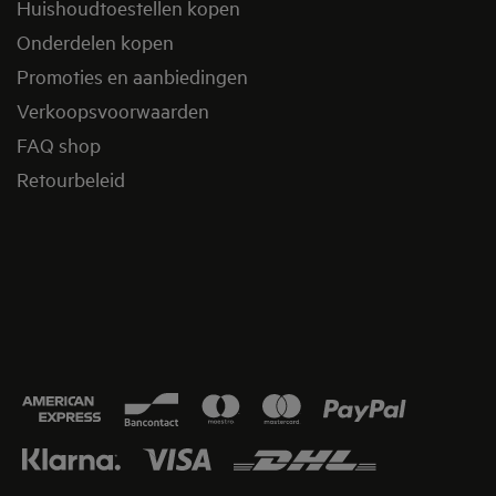
Huishoudtoestellen kopen
Onderdelen kopen
Promoties en aanbiedingen
Verkoopsvoorwaarden
FAQ shop
Retourbeleid​