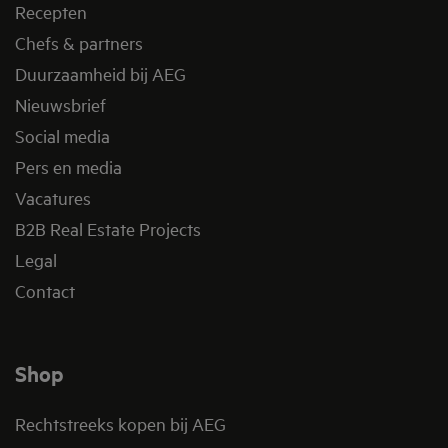
Recepten
Chefs & partners
Duurzaamheid bij AEG
Nieuwsbrief
Social media
Pers en media
Vacatures
B2B Real Estate Projects
Legal
Contact
Shop
Rechtstreeks kopen bij AEG