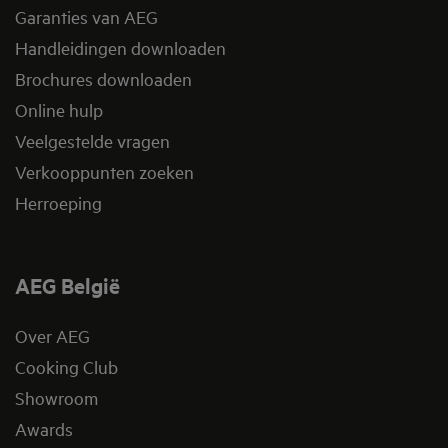
Garanties van AEG
Handleidingen downloaden
Brochures downloaden
Online hulp
Veelgestelde vragen
Verkooppunten zoeken
Herroeping
AEG België
Over AEG
Cooking Club
Showroom
Awards