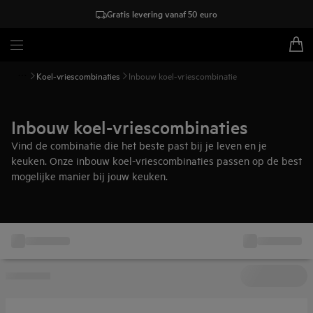
Gratis levering vanaf 50 euro
Koel-vriescombinaties
Inbouw koel-vriescombinatie
Inbouw koel-vriescombinaties
Vind de combinatie die het beste past bij je leven en je
keuken. Onze inbouw koel-vriescombinaties passen op de best
mogelijke manier bij jouw keuken.