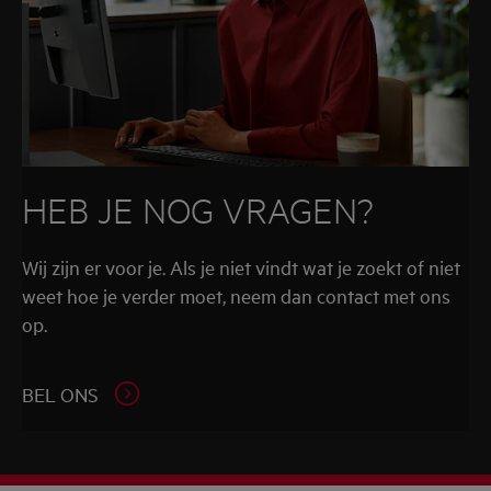
HEB JE NOG VRAGEN?
Wij zijn er voor je. Als je niet vindt wat je zoekt of niet
weet hoe je verder moet, neem dan contact met ons
op.
BEL ONS