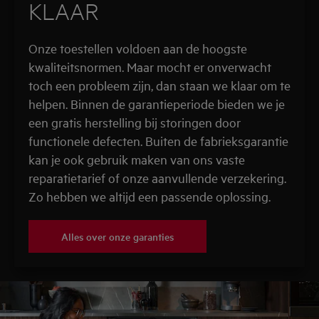
KLAAR
Onze toestellen voldoen aan de hoogste
kwaliteitsnormen. Maar mocht er onverwacht
toch een probleem zijn, dan staan we klaar om te
helpen. Binnen de garantieperiode bieden we je
een gratis herstelling bij storingen door
functionele defecten.
Buiten de fabrieksgarantie
kan je ook gebruik maken van ons vaste
reparatietarief of onze aanvullende verzekering.
Zo hebben we altijd een passende oplossing
.
Alles over onze garanties