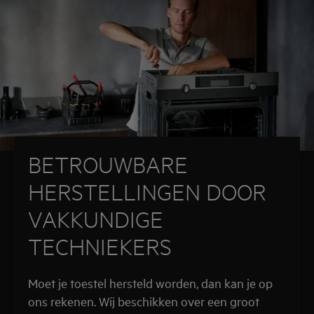
BETROUWBARE
HERSTELLINGEN DOOR
VAKKUNDIGE
TECHNIEKERS
Moet je toestel hersteld worden, dan kan je op
ons rekenen. Wij beschikken over een groot