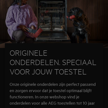
ORIGINELE
ONDERDELEN. SPECIAAL
VOOR JOUW TOESTEL
Onze originele onderdelen zijn perfect passend
en zorgen ervoor dat je toestel optimaal blijft
functioneren. In onze webshop vind je
onderdelen voor alle AEG toestellen tot 10 jaar