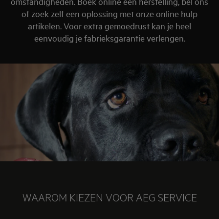
omstandigheden. Boek online een herstelling, bel ons
of zoek zelf een oplossing met onze online hulp
artikelen. Voor extra gemoedrust kan je heel
eenvoudig je fabrieksgarantie verlengen.
WAAROM KIEZEN VOOR AEG SERVICE