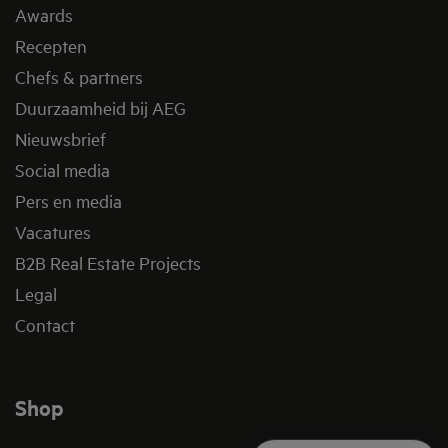
Awards
Recepten
Chefs & partners
Duurzaamheid bij AEG
Nieuwsbrief
Social media
Pers en media
Vacatures
B2B Real Estate Projects
Legal
Contact
Shop