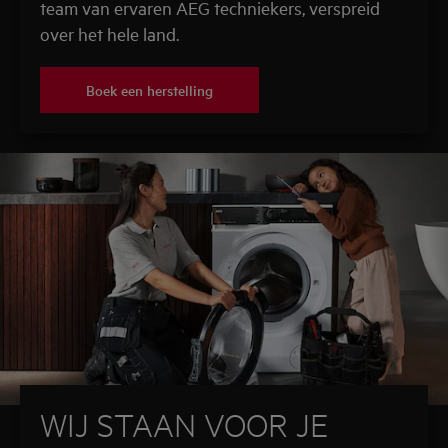
team van ervaren AEG techniekers, verspreid
over het hele land.
Boek een herstelling
WIJ STAAN VOOR JE