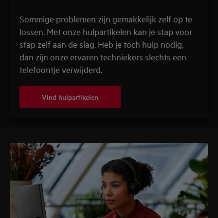
Sommige problemen zijn gemakkelijk zelf op te
lossen. Met onze hulpartikelen kan je stap voor
stap zelf aan de slag. Heb je toch hulp nodig,
dan zijn onze ervaren techniekers slechts een
telefoontje verwijderd.
Vind hulpartikelen