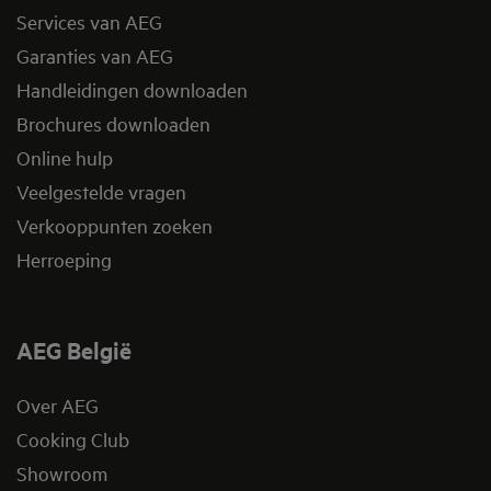
Services van AEG
Garanties van AEG
Handleidingen downloaden
Brochures downloaden
Online hulp
Veelgestelde vragen
Verkooppunten zoeken
Herroeping
AEG België
Over AEG
Cooking Club
Showroom