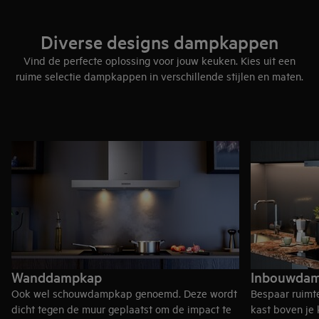
Diverse designs dampkappen
Vind de perfecte oplossing voor jouw keuken. Kies uit een
ruime selectie dampkappen in verschillende stijlen en maten.
Wanddampkap
Inbouwda
Ook wel schouwdampkap genoemd. Deze wordt
Bespaar ruimt
dicht tegen de muur geplaatst om de impact te
kast boven je k