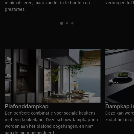
minimaliseren, maar zonder in te boeten op
verborgen tot h
prestaties.
Plafonddampkap
Dampkap i
Een perfecte combinatie voor sociale keukens
Deze kan worde
met een kookeiland. Deze schouwdampkappen
zodat het in de
worden aan het plafond opgehangen, en niet
aan de muur gemonteerd.