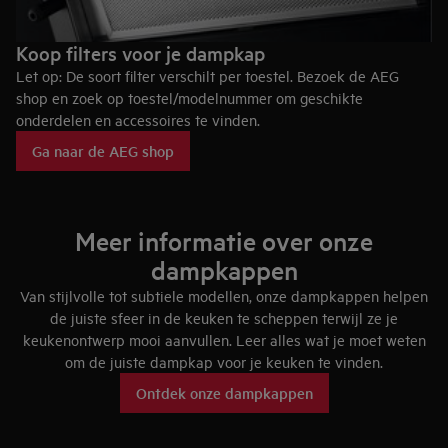
Koop filters voor je dampkap
Let op: De soort filter verschilt per toestel. Bezoek de AEG
shop en zoek op toestel/modelnummer om geschikte
onderdelen en accessoires te vinden.
Ga naar de AEG shop
Meer informatie over onze
dampkappen
Van stijlvolle tot subtiele modellen, onze dampkappen helpen
de juiste sfeer in de keuken te scheppen terwijl ze je
keukenontwerp mooi aanvullen. Leer alles wat je moet weten
om de juiste dampkap voor je keuken te vinden.
Ontdek onze dampkappen