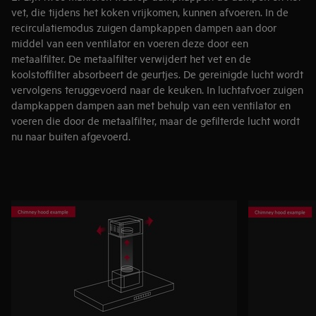
vet, die tijdens het koken vrijkomen, kunnen afvoeren. In de
recirculatiemodus zuigen dampkappen dampen aan door
middel van een ventilator en voeren deze door een
metaalfilter. De metaalfilter verwijdert het vet en de
koolstoffilter absorbeert de geurtjes. De gereinigde lucht wordt
vervolgens teruggevoerd naar de keuken. In luchtafvoer zuigen
dampkappen dampen aan met behulp van een ventilator en
voeren die door de metaalfilter, maar de gefilterde lucht wordt
nu naar buiten afgevoerd.