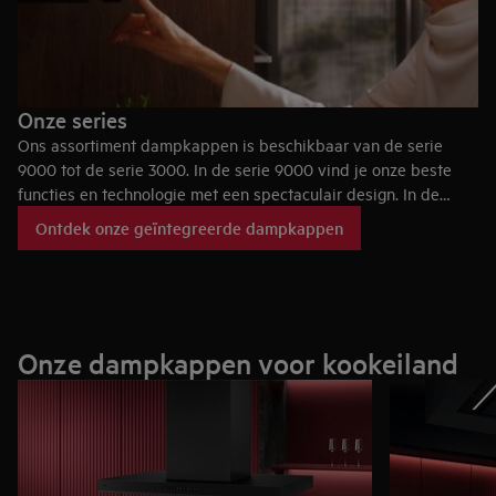
Onze series
Ons assortiment dampkappen is beschikbaar van de serie
9000 tot de serie 3000. In de serie 9000 vind je onze beste
functies en technologie met een spectaculair design. In de
serie 3000 vind je een betaalbare en betrouwbare dampkap
Ontdek onze geïntegreerde dampkappen
met geweldige motorprestaties.
Onze dampkappen voor kookeiland