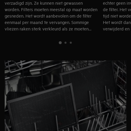
verzadigd zijn. Ze kunnen niet gewassen
echter geen in
worden. Filters moeten meestal op maat worden
de filter. Het 
gesneden. Het wordt aanbevolen om de filter
tijd niet worde
eenmaal per maand te vervangen. Sommige
Het wordt dan 
vliezen raken sterk verkleurd als ze moeten
verwijderd en 
worden verschoond.
vervangen.