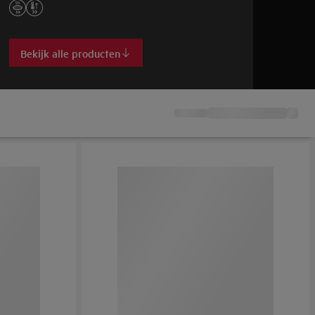
Bekijk alle producten