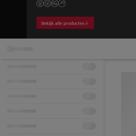
Bekijk alle producten