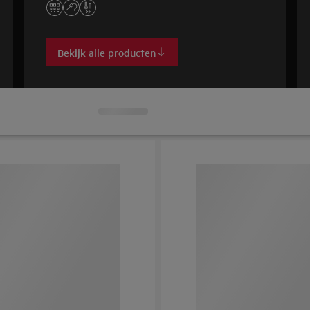
indeling.
Bekijk alle producten