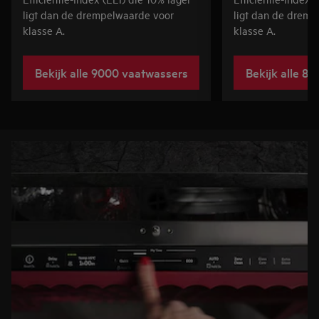
ligt dan de drempelwaarde voor
ligt dan de drem
klasse A.
klasse A.
Bekijk alle 9000 vaatwassers
Bekijk alle 8