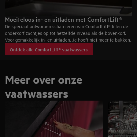
Moeiteloos in- en uitladen met ComfortLift®
De speciaal ontworpen scharnieren van ComfortLift® tillen de
onderkorf zachtjes op tot hetzelfde niveau als de bovenkorf.
Voor gemakkelijk in- en uitladen. Je hoeft niet meer te bukken.
Ontdek alle ComfortLift® vaatwassers
Meer over onze
vaatwassers