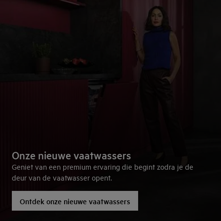
Onze nieuwe vaatwassers
Geniet van een premium ervaring die begint zodra je de
deur van de vaatwasser opent.
Ontdek onze nieuwe vaatwassers