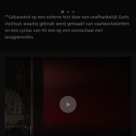
**Gebaseerd op een externe test door een onafhankelijk Duits
instituut, waarbij gebruik werd gemaakt van vaatwastabletten
en een cyclus van 90 min op een ovenschaal met
lasagneresten.