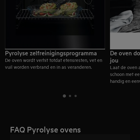
Pyrolyse zelfreinigingsprogramma
De oven do
jou
De oven wordt verhit totdat etensresten, vet en
vuil worden verbrand en in as veranderen.
Laat de oven 
schoon met ee
handig en een
FAQ Pyrolyse ovens