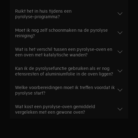
Ruikt het in huis tijdens een
pyrolyse‑programma?
Moet ik nog zelf schoonmaken na de pyrolyse
reiniging?
Wat is het verschil tussen een pyrolyse‑oven en
een oven met katalytische wanden?
Kan ik de pyrolysefunctie gebruiken als er nog
etensresten of aluminiumfolie in de oven liggen?
Welke voorbereidingen moet ik treffen voordat ik
pyrolyse start?
Wat kost een pyrolyse‑oven gemiddeld
vergeleken met een gewone oven?