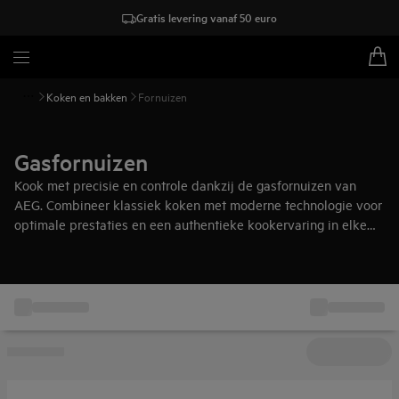
Gratis levering vanaf 50 euro
Koken en bakken
Fornuizen
Gasfornuizen
Kook met precisie en controle dankzij de gasfornuizen van
AEG. Combineer klassiek koken met moderne technologie voor
optimale prestaties en een authentieke kookervaring in elke
keuken.