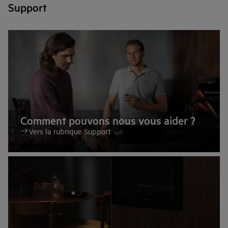
Support
Comment pouvons nous vous aider ?
Vers la rubrique Support