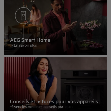
AEG Smart Home
En savoir plus
Conseils et astuces pour vos appareils
Vers les meilleurs conseils pratiques