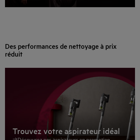
Des performances de nettoyage à prix
réduit
Trouvez votre aspirateur idéal
Découvrez nos aspirateurs en promotion