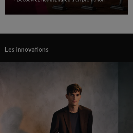
Les innovations