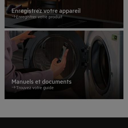
Enregistrez votre appareil
Enregistrer votre produit
Manuels et documents
Trouvez votre guide