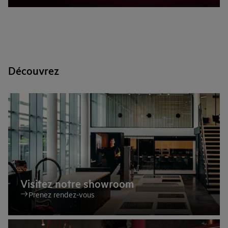
Découvrez
Visitez notre showroom
Prenez rendez-vous