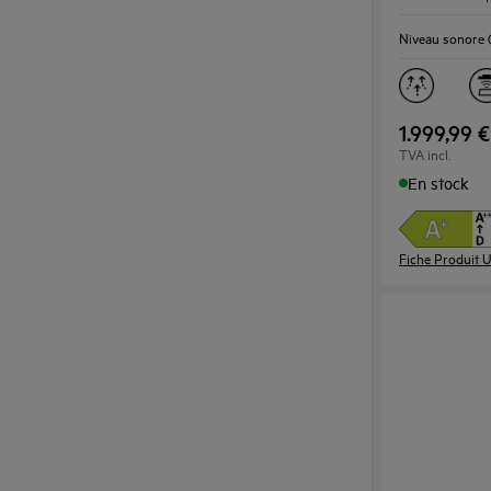
Niveau sonore 
1.999,99 €
TVA incl.
En stock
Fiche Produit 