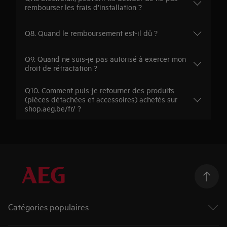
rembourser les frais d’installation ?
Q8. Quand le remboursement est-il dû ?
Q9. Quand ne suis-je pas autorisé à exercer mon
droit de rétractation ?
Q10. Comment puis-je retourner des produits
(pièces détachées et accessoires) achetés sur
shop.aeg.be/fr/ ?
Catégories populaires