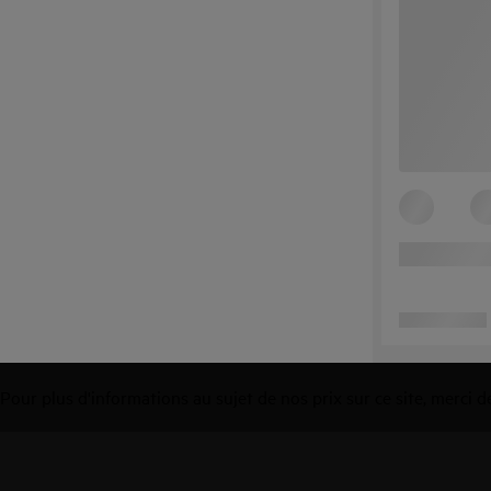
Pour plus d'informations au sujet de nos prix sur ce site, merci 