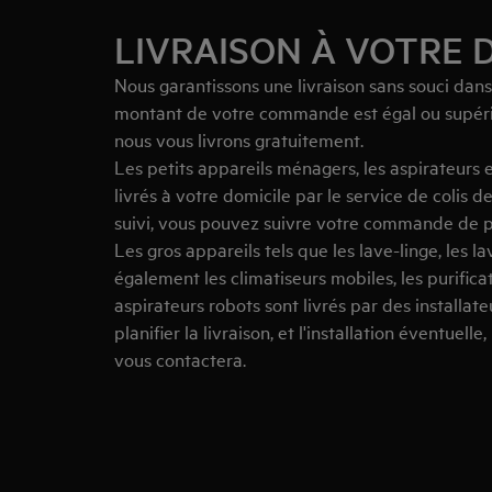
LIVRAISON À VOTRE 
Nous garantissons une livraison sans souci dans
montant de votre commande est égal ou supérie
nous vous livrons gratuitement.
Les petits appareils ménagers, les aspirateurs e
livrés à votre domicile par le service de colis 
suivi, vous pouvez suivre votre commande de p
Les gros appareils tels que les lave-linge, les lav
également les climatiseurs mobiles, les purificat
aspirateurs robots sont livrés par des installat
planifier la livraison, et l'installation éventuelle
vous contactera.