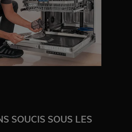
S SOUCIS SOUS LES