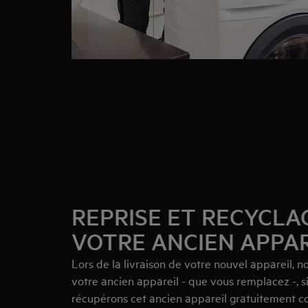
REPRISE ET RECYCLA
VOTRE ANCIEN APPAR
Lors de la livraison de votre nouvel appareil,
votre ancien appareil - que vous remplacez -, s
récupérons cet ancien appareil gratuitement c