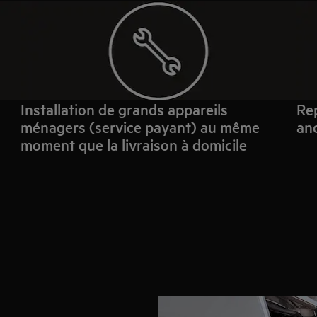
Installation de grands appareils
Rep
ménagers (service payant) au même
anc
moment que la livraison à domicile