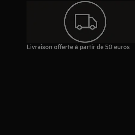
Livraison offerte à partir de 50 euros