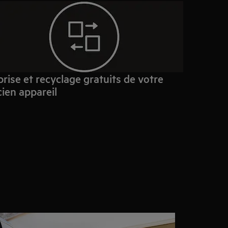
rise et recyclage gratuits de votre
ien appareil