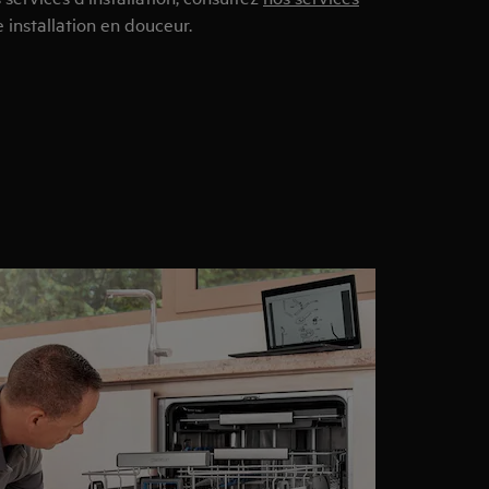
 installation en douceur.