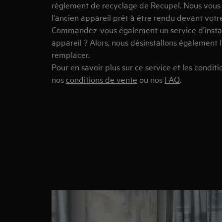
règlement de recyclage de Recupel. Nous vou
l'ancien appareil prêt à être rendu devant votr
Commandez-vous également un service d'instal
appareil ? Alors, nous désinstallons également l
remplacer.
Pour en savoir plus sur ce service et les conditi
nos
conditions de vente
ou nos
FAQ
.