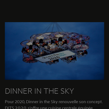
DINNER IN THE SKY
Pour 2020, Dinner in the Sky renouvelle son concept.
DITS 2.0.2.0. s'offre une cuisine centrale équipée