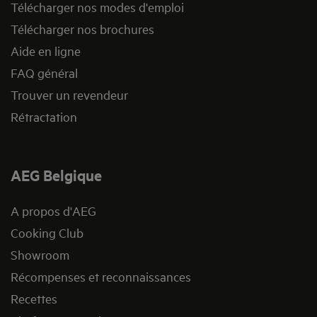
Télécharger nos modes d'emploi
Télécharger nos brochures
Aide en ligne
FAQ général
Trouver un revendeur
Rétractation
AEG Belgique
A propos d'AEG
Cooking Club
Showroom
Récompenses et reconnaissances
Recettes