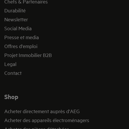
Chefs & Partenaires
Durabilité
Newsletter
Social Media
Presse et media
Offres d'emploi
Projet Immobilier B2B
Legal
Contact
Shop
Acheter directement auprès d'AEG
Acheter des appareils électroménagers
Acheter des pièces détachées