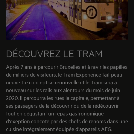
DÉCOUVREZ LE TRAM
Après 7 ans à parcourir Bruxelles et à ravir les papilles
de milliers de visiteurs, le Tram Experience fait peau
neuve. Le concept se renouvelle et le Tram sera à
nouveau sur les rails aux alentours du mois de juin
2020. Il parcourra les rues la capitale, permettant à
ses passagers de la découvrir ou de la rédécouvrir
tout en dégustant un repas gastronomique
d'exeption concoté par des chefs de renoms dans une
cuisine intégralement équipée d'appareils AEG.