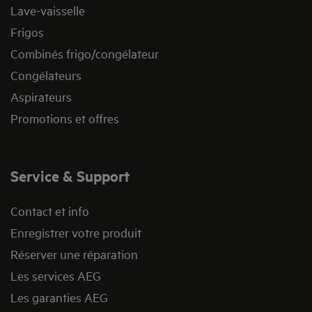
Lave-vaisselle
Frigos
Combinés frigo/congélateur
Congélateurs
Aspirateurs
Promotions et offres
Service & Support
Contact et info
Enregistrer votre produit
Réserver une réparation
Les services AEG
Les garanties AEG