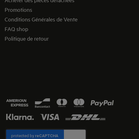
Promotions
Conditions Générales de Vente
FAQ shop
Politique de retour