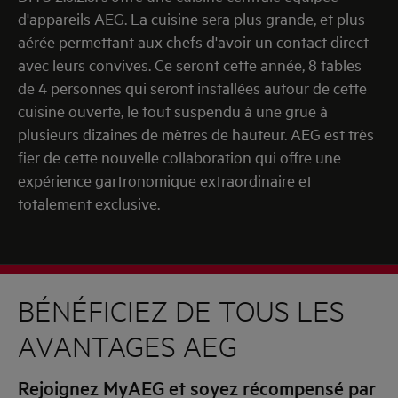
d'appareils AEG. La cuisine sera plus grande, et plus
aérée permettant aux chefs d'avoir un contact direct
avec leurs convives. Ce seront cette année, 8 tables
de 4 personnes qui seront installées autour de cette
cuisine ouverte, le tout suspendu à une grue à
plusieurs dizaines de mètres de hauteur. AEG est très
fier de cette nouvelle collaboration qui offre une
expérience gartronomique extraordinaire et
totalement exclusive.
BÉNÉFICIEZ DE TOUS LES
AVANTAGES AEG
Rejoignez MyAEG et soyez récompensé par