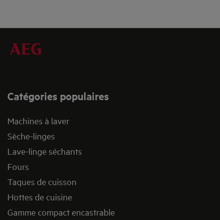
Catégories populaires
Machines à laver
Sèche-linges
Lave-linge séchants
Fours
Taques de cuisson
Hottes de cuisine
Gamme compact encastrable