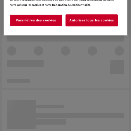
notre
et notre
.
Avis sur les cookies
Déclaration de confidentialité
Paramètres des cookies
Autoriser tous les cookies