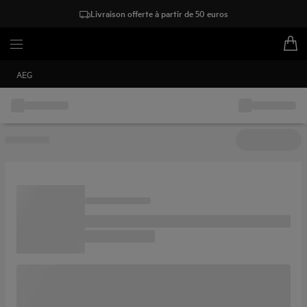
Livraison offerte à partir de 50 euros
AEG