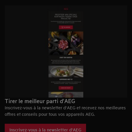
Tirer le meilleur parti d'AEG
Inscrivez-vous à la newsletter d'AEG et recevez nos meilleures
offres et conseils pour tous vos appareils AEG.
Les avantages en un coup d'œil :
Inscrivez-vous à la newsletter d'AEG