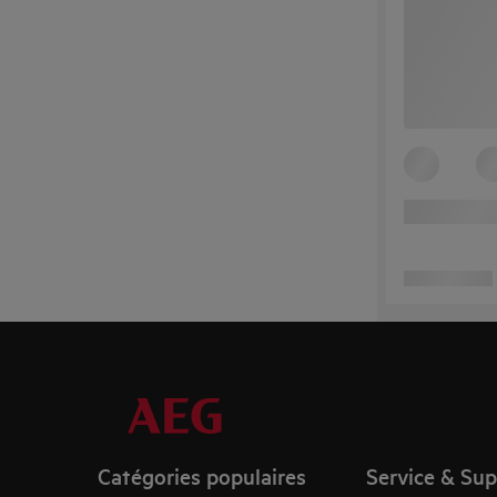
Catégories populaires
Service & Su