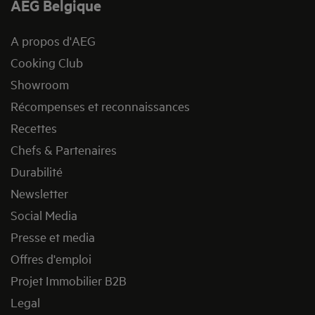
AEG Belgique
A propos d'AEG
Cooking Club
Showroom
Récompenses et reconnaissances
Recettes
Chefs & Partenaires
Durabilité
Newsletter
Social Media
Presse et media
Offres d'emploi
Projet Immobilier B2B
Legal