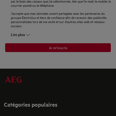
par le biais des canaux que j'ai sélectionnés, tels que l'e-mail, le mobile, le
courrier postal ou le téléphone.
J'accepte que mes données soient partagées avec les partenaires du
groupe Electrolux et tiers de confiance afin de recevoir des publicités
personnalisées lors de ma visite et sur d'autres sites web et réseaux
sociaux.
Lire plus
Je m’inscris
Catégories populaires