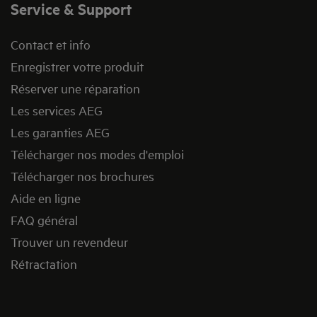
Service & Support
Contact et info
Enregistrer votre produit
Réserver une réparation
Les services AEG
Les garanties AEG
Télécharger nos modes d'emploi
Télécharger nos brochures
Aide en ligne
FAQ général
Trouver un revendeur
Rétractation