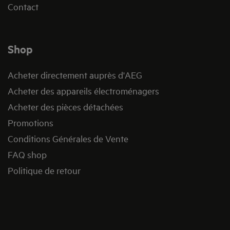
Contact
Shop
Acheter directement auprès d'AEG
Acheter des appareils électroménagers
Acheter des pièces détachées
Promotions
Conditions Générales de Vente
FAQ shop
Politique de retour