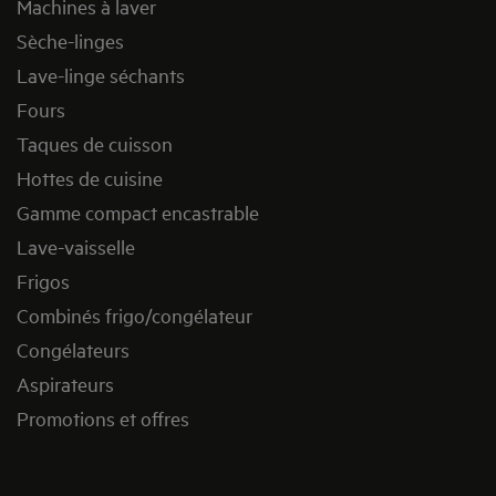
Machines à laver
Sèche-linges
Lave-linge séchants
Fours
Taques de cuisson
Hottes de cuisine
Gamme compact encastrable
Lave-vaisselle
Frigos
Combinés frigo/congélateur
Congélateurs
Aspirateurs
Promotions et offres