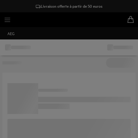
Livraison offerte à partir de 50 euros
AEG