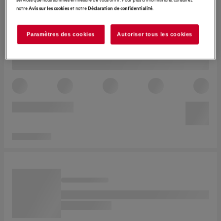
notre
et notre
.
Avis sur les cookies
Déclaration de confidentialité
Paramètres des cookies
Autoriser tous les cookies