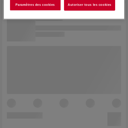
Paramètres des cookies
Autoriser tous les cookies